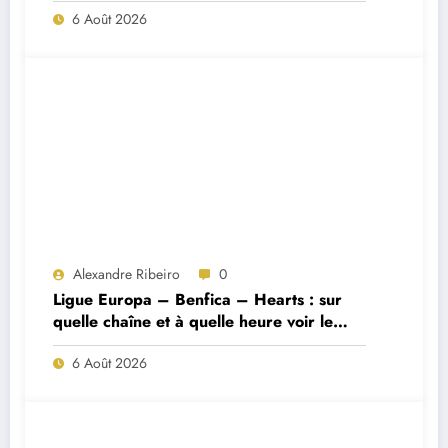
6 Août 2026
Alexandre Ribeiro
0
Ligue Europa – Benfica – Hearts : sur
quelle chaîne et à quelle heure voir le
match ?
6 Août 2026