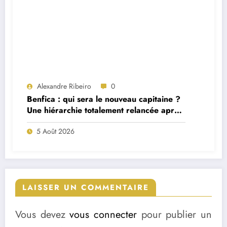
Alexandre Ribeiro
0
Benfica : qui sera le nouveau capitaine ?
Une hiérarchie totalement relancée après
deux départs majeurs
5 Août 2026
LAISSER UN COMMENTAIRE
Vous devez
vous connecter
pour publier un