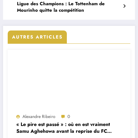
Ligue des Champions : Le Tottenham de
Mourinho quitte la compétition
AUTRES ARTICLES
Alexandre Ribeiro
0
« Le pire est passé » : où en est vraiment
Samu Aghehowa avant la reprise du FC
Porto ?