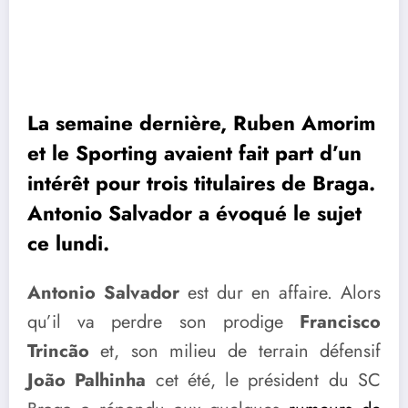
La semaine dernière, Ruben Amorim
et le Sporting avaient fait part d’un
intérêt pour trois titulaires de Braga.
Antonio Salvador a évoqué le sujet
ce lundi.
Antonio Salvador
est dur en affaire. Alors
qu’il va perdre son prodige
Francisco
Trincão
et, son milieu de terrain défensif
João Palhinha
cet été, le président du SC