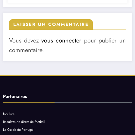
LAISSER UN COMMENTAIRE
Vous devez
vous connecter
pour publier un
commentaire.
Partenaires
foot live
Résultats en direct de football
Le Guide du Portugal