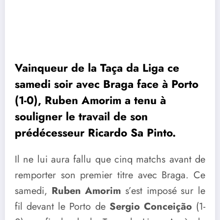
Vainqueur de la Taça da Liga ce
samedi soir avec Braga face à Porto
(1-0), Ruben Amorim a tenu à
souligner le travail de son
prédécesseur Ricardo Sa Pinto.
Il ne lui aura fallu que cinq matchs avant de
remporter son premier titre avec Braga. Ce
samedi,
Ruben Amorim
s’est imposé sur le
fil devant le Porto de
Sergio Conceição
(1-