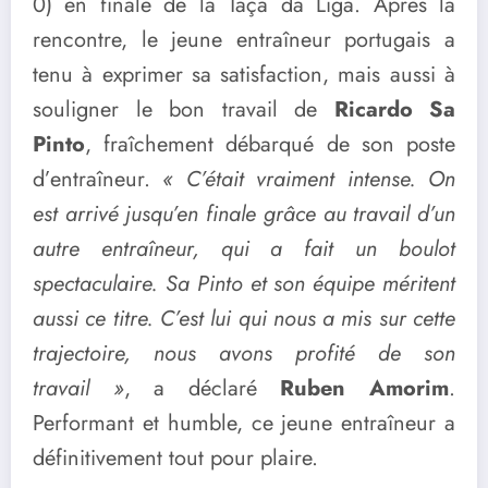
0) en finale de la Taça da Liga. Après la
rencontre, le jeune entraîneur portugais a
tenu à exprimer sa satisfaction, mais aussi à
souligner le bon travail de
Ricardo Sa
Pinto
, fraîchement débarqué de son poste
d’entraîneur.
« C’était vraiment intense. On
est arrivé jusqu’en finale grâce au travail d’un
autre entraîneur, qui a fait un boulot
spectaculaire. Sa Pinto et son équipe méritent
aussi ce titre. C’est lui qui nous a mis sur cette
trajectoire, nous avons profité de son
travail »
, a déclaré
Ruben Amorim
.
Performant et humble, ce jeune entraîneur a
définitivement tout pour plaire.