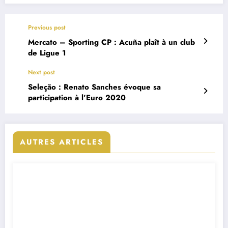
Previous post
Mercato – Sporting CP : Acuña plaît à un club
de Ligue 1
Next post
Seleção : Renato Sanches évoque sa
participation à l’Euro 2020
AUTRES ARTICLES