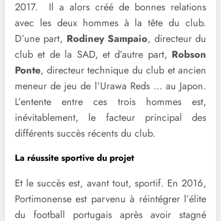
2017. Il a alors créé de bonnes relations
avec les deux hommes à la tête du club.
D’une part,
Rodiney Sampaio
, directeur du
club et de la SAD, et d’autre part,
Robson
Ponte
, directeur technique du club et ancien
meneur de jeu de l’Urawa Reds … au Japon.
L’entente entre ces trois hommes est,
inévitablement, le facteur principal des
différents succès récents du club.
La réussite sportive du projet
Et le succès est, avant tout, sportif. En 2016,
Portimonense est parvenu à réintégrer l’élite
du football portugais après avoir stagné