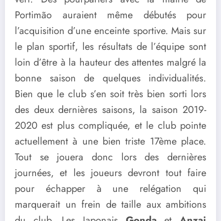
Portimão auraient même débutés pour
l’acquisition d’une enceinte sportive. Mais sur
le plan sportif, les résultats de l’équipe sont
loin d’être à la hauteur des attentes malgré la
bonne saison de quelques individualités.
Bien que le club s’en soit très bien sorti lors
des deux dernières saisons, la saison 2019-
2020 est plus compliquée, et le club pointe
actuellement à une bien triste 17ème place.
Tout se jouera donc lors des dernières
journées, et les joueurs devront tout faire
pour échapper à une relégation qui
marquerait un frein de taille aux ambitions
du club. Les Japonais
Gonda
et
Anzai