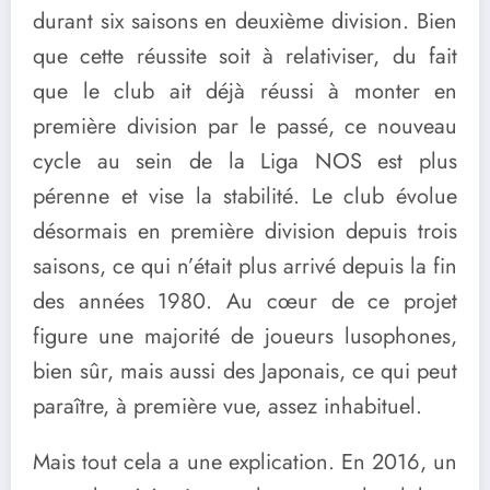
durant six saisons en deuxième division. Bien
que cette réussite soit à relativiser, du fait
que le club ait déjà réussi à monter en
première division par le passé, ce nouveau
cycle au sein de la Liga NOS est plus
pérenne et vise la stabilité. Le club évolue
désormais en première division depuis trois
saisons, ce qui n’était plus arrivé depuis la fin
des années 1980. Au cœur de ce projet
figure une majorité de joueurs lusophones,
bien sûr, mais aussi des Japonais, ce qui peut
paraître, à première vue, assez inhabituel.
Mais tout cela a une explication. En 2016, un