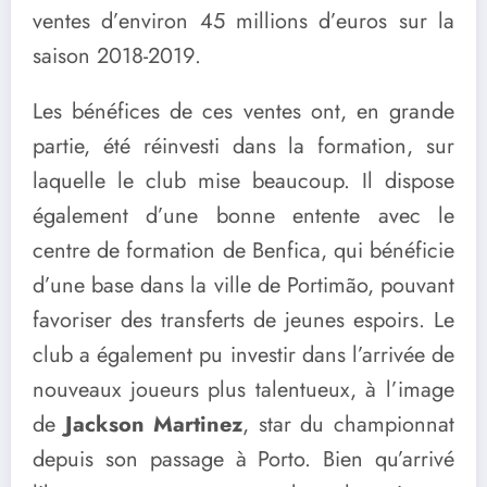
ventes d’environ 45 millions d’euros sur la
saison 2018-2019.
Les bénéfices de ces ventes ont, en grande
partie, été réinvesti dans la formation, sur
laquelle le club mise beaucoup. Il dispose
également d’une bonne entente avec le
centre de formation de Benfica, qui bénéficie
d’une base dans la ville de Portimão, pouvant
favoriser des transferts de jeunes espoirs. Le
club a également pu investir dans l’arrivée de
nouveaux joueurs plus talentueux, à l’image
de
Jackson Martinez
, star du championnat
depuis son passage à Porto. Bien qu’arrivé