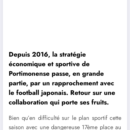
Depuis 2016, la stratégie
économique et sportive de
Portimonense passe, en grande
partie, par un rapprochement avec
le football japonais. Retour sur une
collaboration qui porte ses fruits.
Bien qu’en difficulté sur le plan sportif cette
saison avec une dangereuse 17ème place au