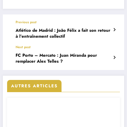
Previous post
Atlético de Madrid : João Félix a fait son retour
à l’entraînement collectif
Next post
FC Porto – Mercato : Juan Miranda pour
remplacer Alex Telles ?
AUTRES ARTICLES