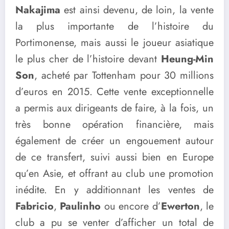
Nakajima
est ainsi devenu, de loin, la vente
la plus importante de l’histoire du
Portimonense, mais aussi le joueur asiatique
le plus cher de l’histoire devant
Heung-Min
Son
, acheté par Tottenham pour 30 millions
d’euros en 2015. Cette vente exceptionnelle
a permis aux dirigeants de faire, à la fois, un
très bonne opération financière, mais
également de créer un engouement autour
de ce transfert, suivi aussi bien en Europe
qu’en Asie, et offrant au club une promotion
inédite. En y additionnant les ventes de
Fabricio
,
Paulinho
ou encore d’
Ewerton
, le
club a pu se venter d’afficher un total de