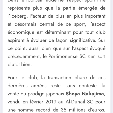
représente plus que la partie émergée de
l’iceberg. Facteur de plus en plus important
et désormais central de ce sport, l’aspect
économique est déterminant pour tout club
aspirant à évoluer de façon significative. Sur
ce point, aussi bien que sur l’aspect évoqué
précédemment, le Portimonense SC s’en sort
plutôt bien.
Pour le club, la transaction phare de ces
dernières années reste, sans conteste, la
vente du prodige japonais
Shoya Nakajima
,
vendu en février 2019 au Al-Duhail SC pour
une somme record de 35 millions d’euros.