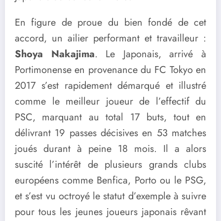
En figure de proue du bien fondé de cet
accord, un ailier performant et travailleur :
Shoya Nakajima
. Le Japonais, arrivé à
Portimonense en provenance du FC Tokyo en
2017 s’est rapidement démarqué et illustré
comme le meilleur joueur de l’effectif du
PSC, marquant au total 17 buts, tout en
délivrant 19 passes décisives en 53 matches
joués durant à peine 18 mois. Il a alors
suscité l’intérêt de plusieurs grands clubs
européens comme Benfica, Porto ou le PSG,
et s’est vu octroyé le statut d’exemple à suivre
pour tous les jeunes joueurs japonais rêvant