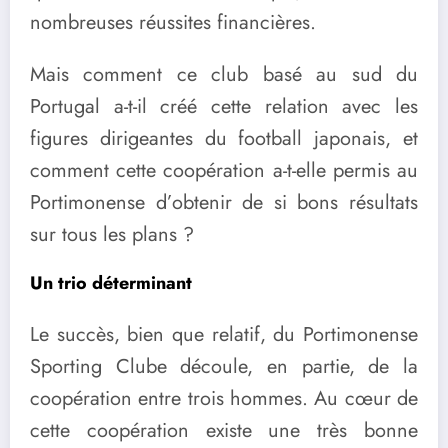
nombreuses réussites financières.
Mais comment ce club basé au sud du
Portugal a-t-il créé cette relation avec les
figures dirigeantes du football japonais, et
comment cette coopération a-t-elle permis au
Portimonense d’obtenir de si bons résultats
sur tous les plans ?
Un trio déterminant
Le succès, bien que relatif, du Portimonense
Sporting Clube découle, en partie, de la
coopération entre trois hommes. Au cœur de
cette coopération existe une très bonne