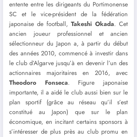
entente entre les dirigeants du Portimonense
SC et le vice-président de la fédération
japonaise de football,
Takeshi Okada
. Cet
ancien joueur professionnel et ancien
sélectionneur du Japon a, à partir du début
des années 2010, commencé à investir dans
le club d’Algarve jusqu’à en devenir l’un des
actionnaires majoritaires en 2016, avec
Theodoro Fonseca
. Figure japonaise
importante, il a aidé le club aussi bien sur le
plan sportif (grâce au réseau qu’il s’est
constitué au Japon) que sur le plan
économique, en incitant certains sponsors à
s’intéresser de plus près au club promu en