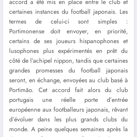
accord a été mis en place entre le club et
certaines instances du football japonais. Les
termes de celui-ci sont simples :
Portimonense doit envoyer, en priorité,
certains de ses joueurs hispanophones et
lusophones plus expérimentés en prêt du
côté de l’achipel nippon, tandis que certaines
grandes promesses du football japonais
seront, en échange, envoyées au club basé à
Portimão. Cet accord fait alors du club
portugais une réelle porte d’entrée
européenne aux footballeurs japonais, rêvant
d’évoluer dans les plus grands clubs du
monde. A peine quelques semaines après la