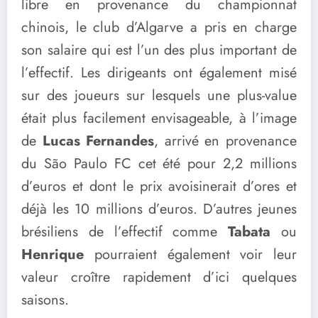
libre en provenance du championnat
chinois, le club d’Algarve a pris en charge
son salaire qui est l’un des plus important de
l’effectif. Les dirigeants ont également misé
sur des joueurs sur lesquels une plus-value
était plus facilement envisageable, à l’image
de
Lucas Fernandes
, arrivé en provenance
du São Paulo FC cet été pour 2,2 millions
d’euros et dont le prix avoisinerait d’ores et
déjà les 10 millions d’euros. D’autres jeunes
brésiliens de l’effectif comme
Tabata
ou
Henrique
pourraient également voir leur
valeur croître rapidement d’ici quelques
saisons.