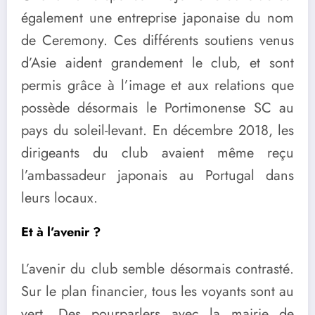
également une entreprise japonaise du nom
de Ceremony. Ces différents soutiens venus
d’Asie aident grandement le club, et sont
permis grâce à l’image et aux relations que
possède désormais le Portimonense SC au
pays du soleil-levant. En décembre 2018, les
dirigeants du club avaient même reçu
l’ambassadeur japonais au Portugal dans
leurs locaux.
Et à l’avenir ?
L’avenir du club semble désormais contrasté.
Sur le plan financier, tous les voyants sont au
vert. Des pourparlers avec la mairie de