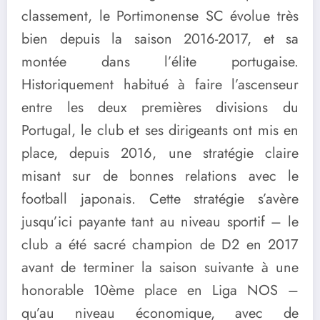
classement, le Portimonense SC évolue très
bien depuis la saison 2016-2017, et sa
montée dans l’élite portugaise.
Historiquement habitué à faire l’ascenseur
entre les deux premières divisions du
Portugal, le club et ses dirigeants ont mis en
place, depuis 2016, une stratégie claire
misant sur de bonnes relations avec le
football japonais. Cette stratégie s’avère
jusqu’ici payante tant au niveau sportif – le
club a été sacré champion de D2 en 2017
avant de terminer la saison suivante à une
honorable 10ème place en Liga NOS –
qu’au niveau économique, avec de