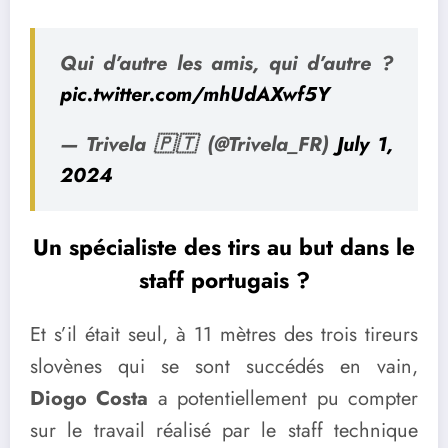
Qui d’autre les amis, qui d’autre ?
pic.twitter.com/mhUdAXwf5Y
— Trivela 🇵🇹 (@Trivela_FR)
July 1,
2024
Un spécialiste des tirs au but dans le
staff portugais ?
Et s’il était seul, à 11 mètres des trois tireurs
slovènes qui se sont succédés en vain,
Diogo Costa
a potentiellement pu compter
sur le travail réalisé par le staff technique