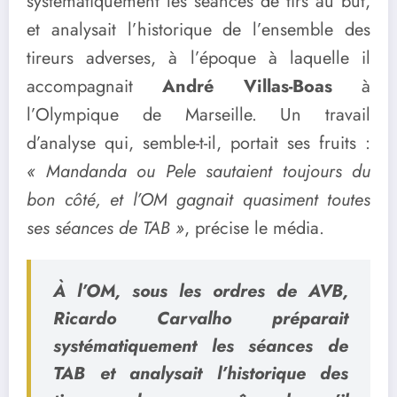
systématiquement les séances de tirs au but,
et analysait l’historique de l’ensemble des
tireurs adverses, à l’époque à laquelle il
accompagnait
André Villas-Boas
à
l’Olympique de Marseille. Un travail
d’analyse qui, semble-t-il, portait ses fruits :
« Mandanda ou Pele sautaient toujours du
bon côté, et l’OM gagnait quasiment toutes
ses séances de TAB »
, précise le média.
À l’OM, sous les ordres de AVB,
Ricardo Carvalho préparait
systématiquement les séances de
TAB et analysait l’historique des