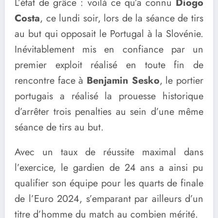
L’état de grâce : voilà ce qu’a connu
Diogo
Costa
, ce lundi soir, lors de la séance de tirs
au but qui opposait le Portugal à la Slovénie.
Inévitablement mis en confiance par un
premier exploit réalisé en toute fin de
rencontre face à
Benjamin Sesko
, le portier
portugais a réalisé la prouesse historique
d’arrêter trois penalties au sein d’une même
séance de tirs au but.
Avec un taux de réussite maximal dans
l’exercice, le gardien de 24 ans a ainsi pu
qualifier son équipe pour les quarts de finale
de l’Euro 2024, s’emparant par ailleurs d’un
titre d’homme du match au combien mérité.