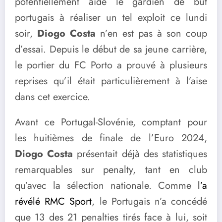
potentiellement aidé le gardien de but
portugais à réaliser un tel exploit ce lundi
soir,
Diogo Costa
n’en est pas à son coup
d’essai. Depuis le début de sa jeune carrière,
le portier du FC Porto a prouvé à plusieurs
reprises qu’il était particulièrement à l’aise
dans cet exercice.
Avant ce Portugal-Slovénie, comptant pour
les huitièmes de finale de l’Euro 2024,
Diogo Costa
présentait déjà des statistiques
remarquables sur penalty, tant en club
qu’avec la sélection nationale. Comme
l’a
révélé RMC Sport
, le Portugais n’a concédé
que 13 des 21 penalties tirés face à lui, soit