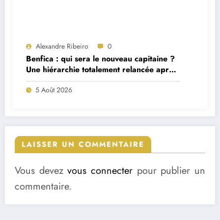
Alexandre Ribeiro
0
Benfica : qui sera le nouveau capitaine ?
Une hiérarchie totalement relancée après
deux départs majeurs
5 Août 2026
LAISSER UN COMMENTAIRE
Vous devez
vous connecter
pour publier un
commentaire.