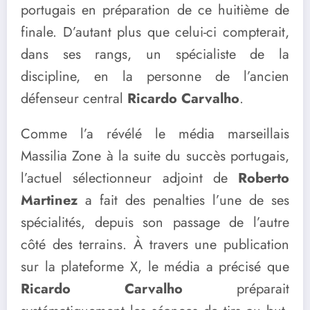
portugais en préparation de ce huitième de
finale. D’autant plus que celui-ci compterait,
dans ses rangs, un spécialiste de la
discipline, en la personne de l’ancien
défenseur central
Ricardo Carvalho
.
Comme l’a révélé le média marseillais
Massilia Zone à la suite du succès portugais,
l’actuel sélectionneur adjoint de
Roberto
Martinez
a fait des penalties l’une de ses
spécialités, depuis son passage de l’autre
côté des terrains. À travers une publication
sur la plateforme X, le média a précisé que
Ricardo Carvalho
préparait