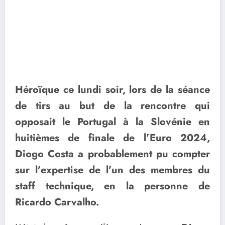
Héroïque ce lundi soir, lors de la séance
de tirs au but de la rencontre qui
opposait le Portugal à la Slovénie en
huitièmes de finale de l’Euro 2024,
Diogo Costa a probablement pu compter
sur l’expertise de l’un des membres du
staff technique, en la personne de
Ricardo Carvalho.