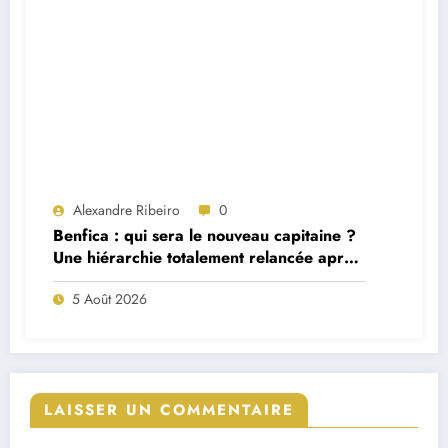
Alexandre Ribeiro
0
Benfica : qui sera le nouveau capitaine ?
Une hiérarchie totalement relancée après
deux départs majeurs
5 Août 2026
LAISSER UN COMMENTAIRE