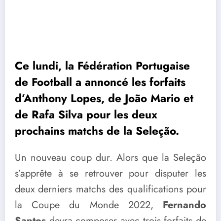
Ce lundi, la Fédération Portugaise
de Football a annoncé les forfaits
d’Anthony Lopes, de João Mario et
de Rafa Silva pour les deux
prochains matchs de la Seleção.
Un nouveau coup dur. Alors que la Seleção
s’apprête à se retrouver pour disputer les
deux derniers matchs des qualifications pour
la Coupe du Monde 2022,
Fernando
Santos
devra composer avec trois forfaits de