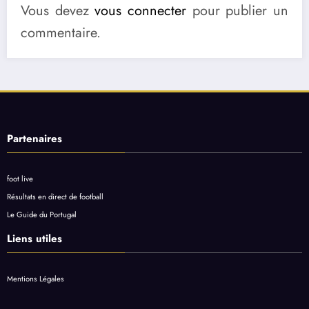
Vous devez
vous connecter
pour publier un
commentaire.
Partenaires
foot live
Résultats en direct de football
Le Guide du Portugal
Liens utiles
Mentions Légales