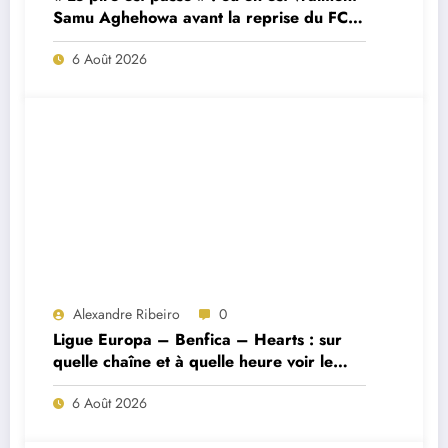
Samu Aghehowa avant la reprise du FC
Porto ?
6 Août 2026
Alexandre Ribeiro
0
Ligue Europa – Benfica – Hearts : sur
quelle chaîne et à quelle heure voir le
match ?
6 Août 2026