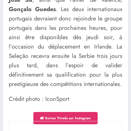
Gonçalo Guedes
. Les deux internationaux
portugais devraient donc rejoindre le groupe
portugais dans les prochaines heures, pour
ainsi être disponibles dès jeudi soir, à
l’occasion du déplacement en Irlande. La
Seleção recevra ensuite la Serbie trois jours
plus tard, dans l’espoir de valider
définitivement sa qualification pour la plus
prestigieuse des compétitions internationales.
Crédit photo : IconSport
📸 Suivez Trivela sur Instagram