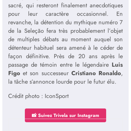
sacré, qui resteront finalement anecdotiques
pour leur caractère occasionnel. En
revanche, la détention du mythique numéro 7
de la Seleção fera très probablement l’objet
de multiples débats au moment auquel son
détenteur habituel sera amené à le céder de
façon définitive. Près de 20 ans après le
passage de témoin entre le légendaire
Luis
Figo
et son successeur
Cristiano Ronaldo
,
la tâche s’annonce lourde pour le futur élu.
Crédit photo : IconSport
📸 Suivez Trivela sur Instagram