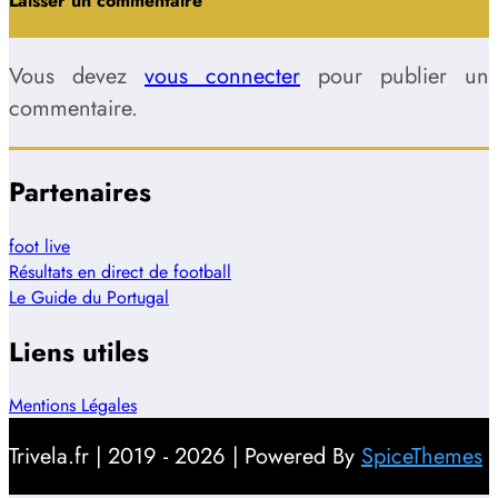
Laisser un commentaire
Vous devez
vous connecter
pour publier un
commentaire.
Partenaires
foot live
Résultats en direct de football
Le Guide du Portugal
Liens utiles
Mentions Légales
Trivela.fr | 2019 - 2026 | Powered By
SpiceThemes