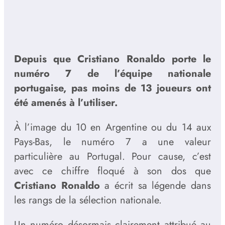
Depuis que Cristiano Ronaldo porte le
numéro 7 de l’équipe nationale
portugaise, pas moins de 13 joueurs ont
été amenés à l’utiliser.
À l’image du 10 en Argentine ou du 14 aux
Pays-Bas, le numéro 7 a une valeur
particulière au Portugal. Pour cause, c’est
avec ce chiffre floqué à son dos que
Cristiano Ronaldo
a écrit sa légende dans
les rangs de la sélection nationale.
Un numéro désormais clairement attribué au