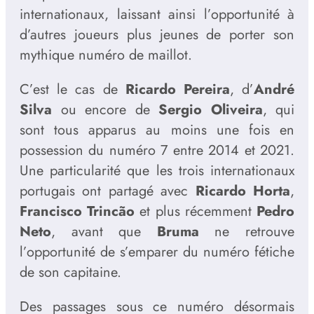
internationaux, laissant ainsi l’opportunité à
d’autres joueurs plus jeunes de porter son
mythique numéro de maillot.
C’est le cas de
Ricardo Pereira
, d’
André
Silva
ou encore de
Sergio Oliveira
, qui
sont tous apparus au moins une fois en
possession du numéro 7 entre 2014 et 2021.
Une particularité que les trois internationaux
portugais ont partagé avec
Ricardo Horta
,
Francisco Trincão
et plus récemment
Pedro
Neto
, avant que
Bruma
ne retrouve
l’opportunité de s’emparer du numéro fétiche
de son capitaine.
Des passages sous ce numéro désormais