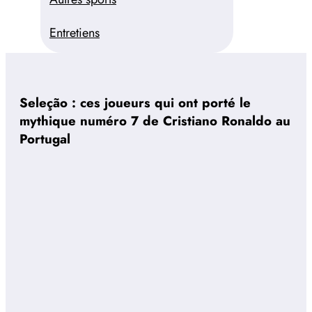
Entretiens
Seleção : ces joueurs qui ont porté le
mythique numéro 7 de Cristiano Ronaldo au
Portugal