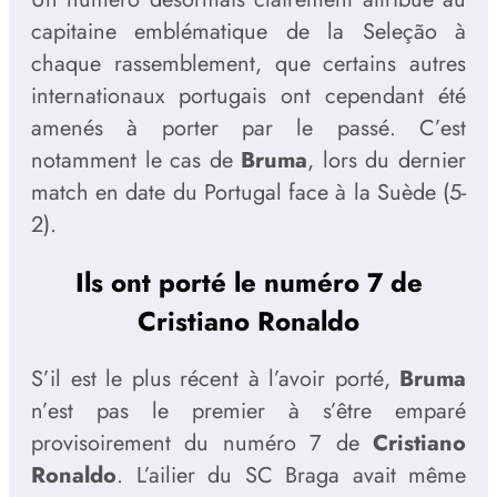
capitaine emblématique de la Seleção à
chaque rassemblement, que certains autres
internationaux portugais ont cependant été
amenés à porter par le passé. C’est
notamment le cas de
Bruma
, lors du dernier
match en date du Portugal face à la Suède (5-
2).
Ils ont porté le numéro 7 de
Cristiano Ronaldo
S’il est le plus récent à l’avoir porté,
Bruma
n’est pas le premier à s’être emparé
provisoirement du numéro 7 de
Cristiano
Ronaldo
. L’ailier du SC Braga avait même