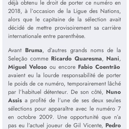
déjà obtenu le droit de porter ce numéro en
2018, à l’occasion de la Ligue des Nations,
alors que le capitaine de la sélection avait
décidé de mettre provisoirement sa carrière
internationale entre parenthèse.
Avant
Bruma
, d’autres grands noms de la
Seleção comme
Ricardo Quaresma
,
Nani
,
Miguel Veloso
ou encore
Fabio Coentrão
avaient eu la lourde responsabilité de porter
le poids de ce numéro, temporairement lâché
par l’habituel détenteur. De son côté,
Nuno
Assis
a profité de l’une de ses deux seules
sélections pour apparaître avec le numéro 7
en octobre 2009. Une opportunité que n’a
pas eu l’actuel joueur de Gil Vicente,
Pedro