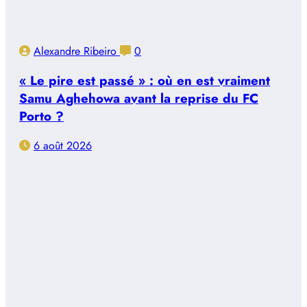
Alexandre Ribeiro
0
« Le pire est passé » : où en est vraiment
Samu Aghehowa avant la reprise du FC
Porto ?
6 août 2026