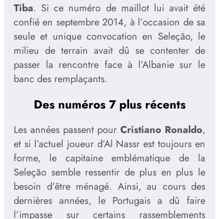
Tiba
. Si ce numéro de maillot lui avait été
confié en septembre 2014, à l’occasion de sa
seule et unique convocation en Seleção, le
milieu de terrain avait dû se contenter de
passer la rencontre face à l’Albanie sur le
banc des remplaçants.
Des numéros 7 plus récents
Les années passent pour
Cristiano Ronaldo
,
et si l’actuel joueur d’Al Nassr est toujours en
forme, le capitaine emblématique de la
Seleção semble ressentir de plus en plus le
besoin d’être ménagé. Ainsi, au cours des
dernières années, le Portugais a dû faire
l’impasse sur certains rassemblements