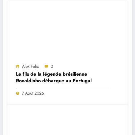
Alex Félix
0
Le fils de la légende brésilienne
Ronaldinho débarque au Portugal
7 Août 2026