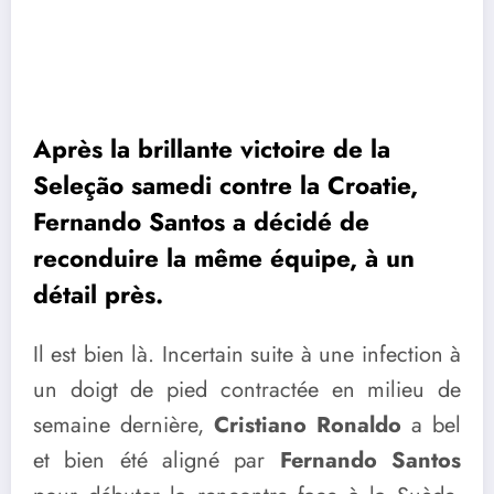
Après la brillante victoire de la
Seleção samedi contre la Croatie,
Fernando Santos a décidé de
reconduire la même équipe, à un
détail près.
Il est bien là. Incertain suite à une infection à
un doigt de pied contractée en milieu de
semaine dernière,
Cristiano Ronaldo
a bel
et bien été aligné par
Fernando Santos