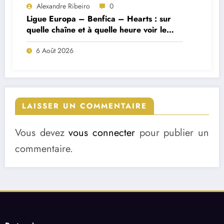
Alexandre Ribeiro
0
Ligue Europa – Benfica – Hearts : sur
quelle chaîne et à quelle heure voir le
match ?
6 Août 2026
LAISSER UN COMMENTAIRE
Vous devez
vous connecter
pour publier un
commentaire.