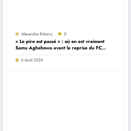
Alexandre Ribeiro
0
« Le pire est passé » : où en est vraiment
Samu Aghehowa avant la reprise du FC
Porto ?
6 Août 2026