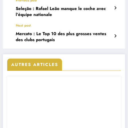
Previous post
Seleção : Rafael Leão manque le coche avec
l’équipe nationale
Next post
Mercato : Le Top 10 des plus grosses ventes
des clubs portugais
AUTRES ARTICLES