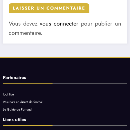
LAISSER UN COMMENTAIRE
Vous devez
vous connecter
pour publier un
commentaire.
Partenaires
foot live
Résultats en direct de football
Le Guide du Portugal
Liens utiles