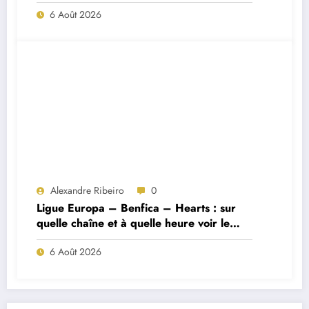
Porto ?
6 Août 2026
Alexandre Ribeiro
0
Ligue Europa – Benfica – Hearts : sur
quelle chaîne et à quelle heure voir le
match ?
6 Août 2026