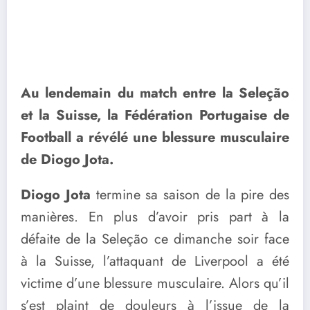
Au lendemain du match entre la Seleção
et la Suisse, la Fédération Portugaise de
Football a révélé une blessure musculaire
de Diogo Jota.
Diogo Jota
termine sa saison de la pire des
manières. En plus d’avoir pris part à la
défaite de la Seleção ce dimanche soir face
à la Suisse, l’attaquant de Liverpool a été
victime d’une blessure musculaire. Alors qu’il
s’est plaint de douleurs à l’issue de la