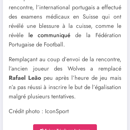
rencontre, l’international portugais a effectué
des examens médicaux en Suisse qui ont
révélé une blessure à la cuisse, comme le
révèle
le communiqué
de la Fédération
Portugaise de Football.
Remplaçant au coup d’envoi de la rencontre,
l’ancien joueur des Wolves a remplacé
Rafael Leão
peu après l’heure de jeu mais
n’a pas réussi à inscrire le but de l’égalisation
malgré plusieurs tentatives.
Crédit photo : IconSport