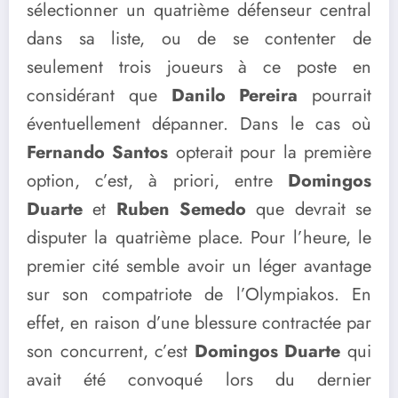
sélectionner un quatrième défenseur central
dans sa liste, ou de se contenter de
seulement trois joueurs à ce poste en
considérant que
Danilo Pereira
pourrait
éventuellement dépanner. Dans le cas où
Fernando Santos
opterait pour la première
option, c’est, à priori, entre
Domingos
Duarte
et
Ruben Semedo
que devrait se
disputer la quatrième place. Pour l’heure, le
premier cité semble avoir un léger avantage
sur son compatriote de l’Olympiakos. En
effet, en raison d’une blessure contractée par
son concurrent, c’est
Domingos Duarte
qui
avait été convoqué lors du dernier