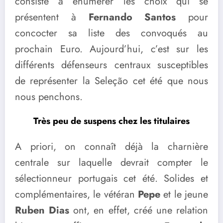
consiste à énumérer les choix qui se
présentent à
Fernando Santos
pour
concocter sa liste des convoqués au
prochain Euro. Aujourd’hui, c’est sur les
différents défenseurs centraux susceptibles
de représenter la Seleção cet été que nous
nous penchons.
Très peu de suspens chez les titulaires
A priori, on connaît déjà la charnière
centrale sur laquelle devrait compter le
sélectionneur portugais cet été. Solides et
complémentaires, le vétéran
Pepe
et le jeune
Ruben Dias
ont, en effet, créé une relation