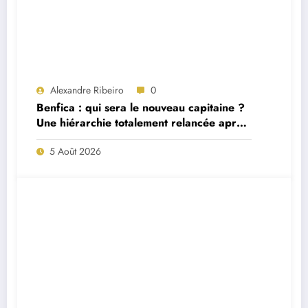
Alexandre Ribeiro
0
Benfica : qui sera le nouveau capitaine ?
Une hiérarchie totalement relancée après
deux départs majeurs
5 Août 2026