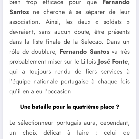
bien trop efficace pour que
Fernando
Santos
ne cherche à se séparer de leur
association. Ainsi, les deux « soldats »
devraient, sans aucun doute, être présents
dans la liste finale de la Seleção. Dans un
rôle de doublure,
Fernando Santos
va très
probablement miser sur le Lillois
José Fonte
,
qui a toujours rendu de fiers services à
l’équipe nationale portugaise à chaque fois
qu’il en a eu l’occasion.
Une bataille pour la quatrième place ?
Le sélectionneur portugais aura, cependant,
un choix délicat à faire : celui de