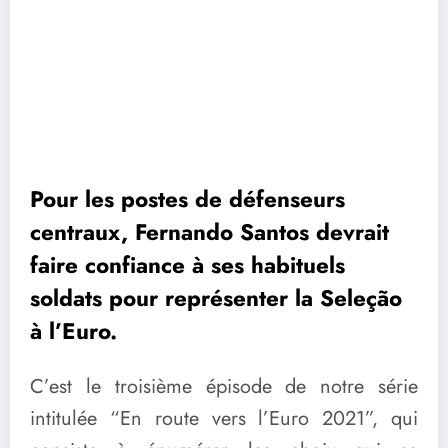
Pour les postes de défenseurs
centraux, Fernando Santos devrait
faire confiance à ses habituels
soldats pour représenter la Seleção
à l’Euro.
C’est le troisième épisode de notre série
intitulée “En route vers l’Euro 2021”, qui