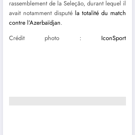
rassemblement de la Seleção, durant lequel il
avait notamment disputé
la totalité du match
contre l’Azerbaïdjan
.
Crédit photo :
IconSport