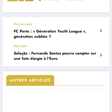
Previous post
FC Porto : « Génération Youth League »,
génération oubliée ?
Next post
Seleção : Fernando Santos pourra compter sur
une liste élargie à l’Euro
AUTRES ARTICLES