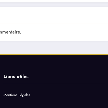
mmentaire.
Liens utiles
Mentions Légales