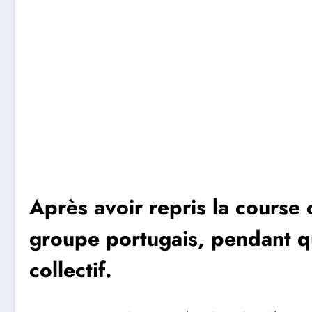
Après avoir repris la course 
groupe portugais, pendant qu
collectif.