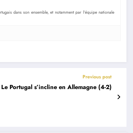
portugais dans son ensemble, et notamment par l’équipe nationale
Previous post
Le Portugal s’incline en Allemagne (4-2)