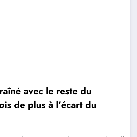
raîné avec le reste du
s de plus à l’écart du