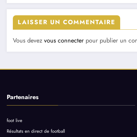
LAISSER UN COMMENTAIRE
Vous devez
vous connecter
pour publier un co
Partenaires
foot live
Résultats en direct de football