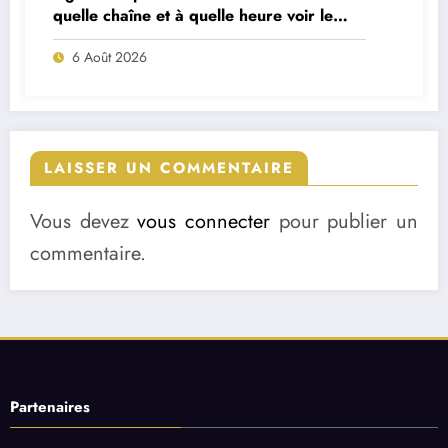
quelle chaîne et à quelle heure voir le
match ?
6 Août 2026
LAISSER UN COMMENTAIRE
Vous devez
vous connecter
pour publier un
commentaire.
Partenaires