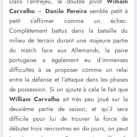
Dans l’entrejeu, le double pivot
William
Carvalho
–
Danilo Pereira
semble petit à
petit s’affirmer comme un échec.
Complètement battus dans la bataille du
milieu de terrain durant une majeure partie
du match face aux Allemands, la paire
portugaise a également eu d’immenses
difficultés à se proposer comme un relai
entre la défense et l’attaque dans les phases
de possession. Si on ajoute à cela le fait que
William Carvalho
ait très peu joué sur la
deuxième partie de saison, et qu’il sera
difficile pour lui de trouver la force de
débuter trois rencontres en dix jours, on peut