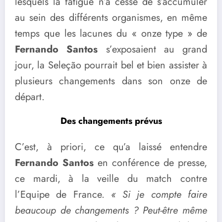
lesquels la fatigue n’a cessé de s’accumuler
au sein des différents organismes, en même
temps que les lacunes du « onze type » de
Fernando Santos
s’exposaient au grand
jour, la Seleção pourrait bel et bien assister à
plusieurs changements dans son onze de
départ.
Des changements prévus
C’est, à priori, ce qu’a laissé entendre
Fernando Santos
en conférence de presse,
ce mardi, à la veille du match contre
l’Equipe de France.
« Si je compte faire
beaucoup de changements ? Peut-être même