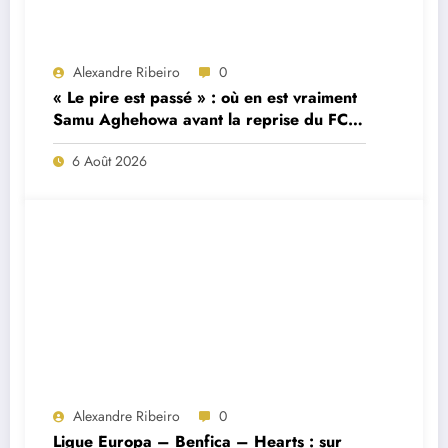
Alexandre Ribeiro
0
« Le pire est passé » : où en est vraiment
Samu Aghehowa avant la reprise du FC
Porto ?
6 Août 2026
Alexandre Ribeiro
0
Ligue Europa – Benfica – Hearts : sur