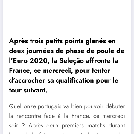
Après trois petits points glanés en
deux journées de phase de poule de
l’Euro 2020, la Seleção affronte la
France, ce mercredi, pour tenter
d’accrocher sa qualification pour le
tour suivant.
Quel onze portugais va bien pouvoir débuter
la rencontre face à la France, ce mercredi
soir ? Après deux premiers matchs durant