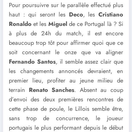
Pour poursuivre sur le parallèle effectué plus
haut : qui seront les
Deco
, les
Cristiano
Ronaldo
et les
Miguel
de ce Portugal là ? Si
à plus de 24h du match, il est encore
beaucoup trop tôt pour affirmer quoi que ce
soit concernant le onze que va aligner
Fernando Santos
, il semble assez clair que
les changements annoncés devraient, en
premier lieu, profiter au jeune milieu de
terrain
Renato Sanches
. Absent au coup
d’envoi des deux premières rencontres de
cette phase de poule, le Lillois semble être,
sans trop de concurrence, le joueur
portugais le plus performant depuis le début