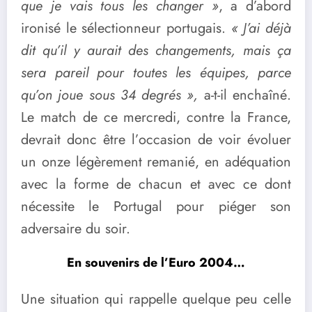
que je vais tous les changer »
, a d’abord
ironisé le sélectionneur portugais.
« J’ai déjà
dit qu’il y aurait des changements, mais ça
sera pareil pour toutes les équipes, parce
qu’on joue sous 34 degrés »,
a-t-il enchaîné.
Le match de ce mercredi, contre la France,
devrait donc être l’occasion de voir évoluer
un onze légèrement remanié, en adéquation
avec la forme de chacun et avec ce dont
nécessite le Portugal pour piéger son
adversaire du soir.
En souvenirs de l’Euro 2004…
Une situation qui rappelle quelque peu celle