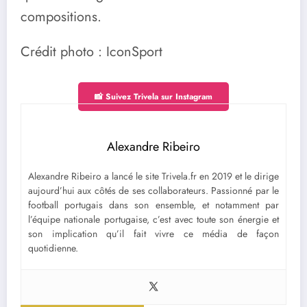
compositions.
Crédit photo : IconSport
📸 Suivez Trivela sur Instagram
Alexandre Ribeiro
Alexandre Ribeiro a lancé le site Trivela.fr en 2019 et le dirige
aujourd’hui aux côtés de ses collaborateurs. Passionné par le
football portugais dans son ensemble, et notamment par
l’équipe nationale portugaise, c’est avec toute son énergie et
son implication qu’il fait vivre ce média de façon
quotidienne.