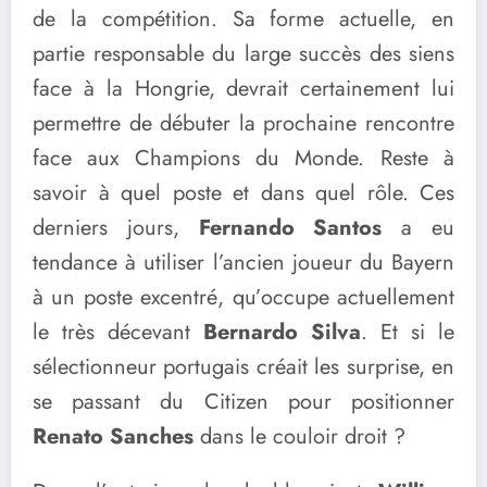
de la compétition. Sa forme actuelle, en
partie responsable du large succès des siens
face à la Hongrie, devrait certainement lui
permettre de débuter la prochaine rencontre
face aux Champions du Monde. Reste à
savoir à quel poste et dans quel rôle. Ces
derniers jours,
Fernando Santos
a eu
tendance à utiliser l’ancien joueur du Bayern
à un poste excentré, qu’occupe actuellement
le très décevant
Bernardo Silva
. Et si le
sélectionneur portugais créait les surprise, en
se passant du Citizen pour positionner
Renato Sanches
dans le couloir droit ?