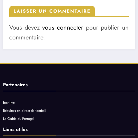
LAISSER UN COMMENTAIRE
Vous devez
vous connecter
pour publier un
commentaire.
Partenaires
foot live
Résultats en direct de football
Le Guide du Portugal
Liens utiles