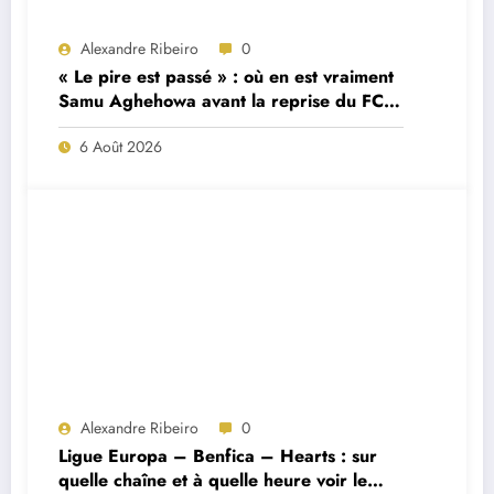
Alexandre Ribeiro
0
« Le pire est passé » : où en est vraiment
Samu Aghehowa avant la reprise du FC
Porto ?
6 Août 2026
Alexandre Ribeiro
0
Ligue Europa – Benfica – Hearts : sur
quelle chaîne et à quelle heure voir le