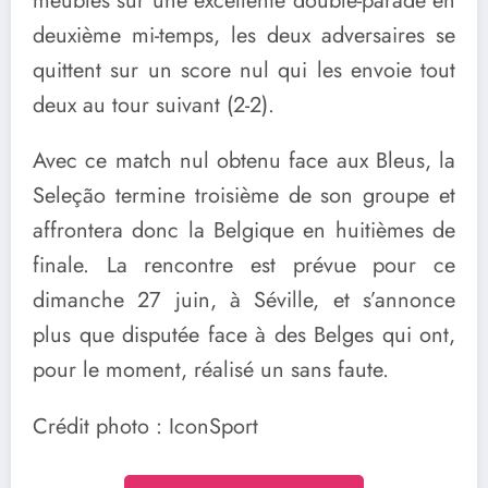
meubles sur une excellente double-parade en
deuxième mi-temps, les deux adversaires se
quittent sur un score nul qui les envoie tout
deux au tour suivant (2-2).
Avec ce match nul obtenu face aux Bleus, la
Seleção termine troisième de son groupe et
affrontera donc la Belgique en huitièmes de
finale. La rencontre est prévue pour ce
dimanche 27 juin, à Séville, et s’annonce
plus que disputée face à des Belges qui ont,
pour le moment, réalisé un sans faute.
Crédit photo : IconSport