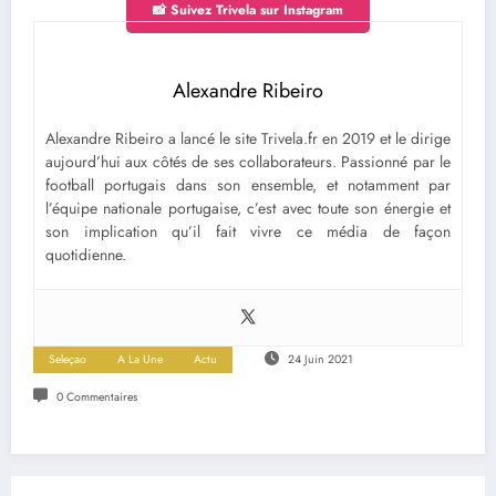
📸 Suivez Trivela sur Instagram
Alexandre Ribeiro
Alexandre Ribeiro a lancé le site Trivela.fr en 2019 et le dirige
aujourd’hui aux côtés de ses collaborateurs. Passionné par le
football portugais dans son ensemble, et notamment par
l’équipe nationale portugaise, c’est avec toute son énergie et
son implication qu’il fait vivre ce média de façon
quotidienne.
Seleçao
A La Une
Actu
24 Juin 2021
0 Commentaires