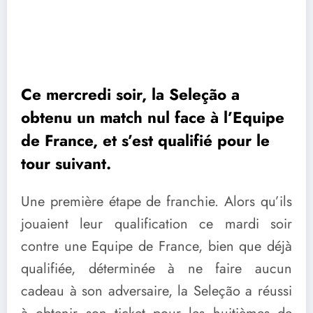
Ce mercredi soir, la Seleção a
obtenu un match nul face à l’Equipe
de France, et s’est qualifié pour le
tour suivant.
Une première étape de franchie. Alors qu’ils
jouaient leur qualification ce mardi soir
contre une Equipe de France, bien que déjà
qualifiée, déterminée à ne faire aucun
cadeau à son adversaire, la Seleção a réussi