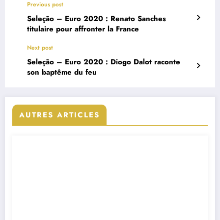
Previous post
Seleção – Euro 2020 : Renato Sanches
titulaire pour affronter la France
Next post
Seleção – Euro 2020 : Diogo Dalot raconte
son baptême du feu
AUTRES ARTICLES