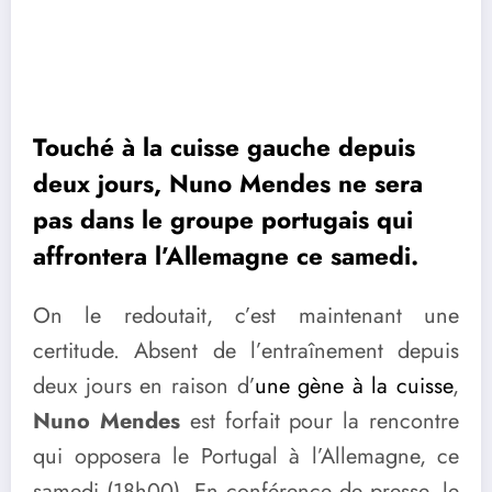
Touché à la cuisse gauche depuis
deux jours, Nuno Mendes ne sera
pas dans le groupe portugais qui
affrontera l’Allemagne ce samedi.
On le redoutait, c’est maintenant une
certitude. Absent de l’entraînement depuis
deux jours en raison d’
une gène à la cuisse
,
Nuno Mendes
est forfait pour la rencontre
qui opposera le Portugal à l’Allemagne, ce
samedi (18h00). En conférence de presse, le