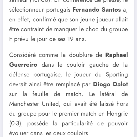
sélectionneur portugais
Fernando Santos
a,
en effet, confirmé que son jeune joueur allait
être contraint de manquer le choc du groupe
F prévu le jour de ses 19 ans.
Considéré comme la doublure de
Raphael
Guerreiro
dans le couloir gauche de la
défense portugaise, le joueur du Sporting
devrait ainsi être remplacé par
Diogo Dalot
sur la feuille de match. Le latéral de
Manchester United, qui avait été laissé hors
du groupe pour le premier match en Hongrie
(0-3), possède la particularité de pouvoir
évoluer dans les deux couloirs.