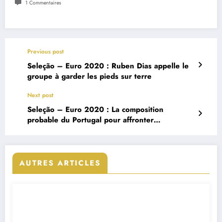
1 Commentaires
Previous post
Seleção – Euro 2020 : Ruben Dias appelle le
groupe à garder les pieds sur terre
Next post
Seleção – Euro 2020 : La composition
probable du Portugal pour affronter
l’Allemagne
AUTRES ARTICLES