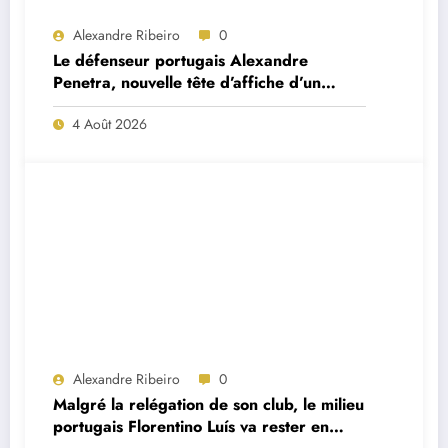
Alexandre Ribeiro
0
Le défenseur portugais Alexandre
Penetra, nouvelle tête d’affiche d’un
projet très ambitieux
4 Août 2026
Alexandre Ribeiro
0
Malgré la relégation de son club, le milieu
portugais Florentino Luís va rester en