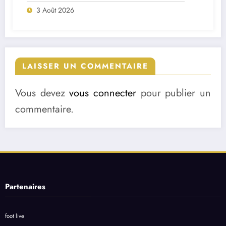
Premier League
3 Août 2026
LAISSER UN COMMENTAIRE
Vous devez
vous connecter
pour publier un
commentaire.
Partenaires
foot live