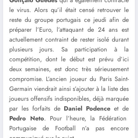
Gonçalo Guedes
qui a également contracté
le virus. Alors qu’il était censé retrouver le
reste du groupe portugais ce jeudi afin de
préparer l’Euro, l’attaquant de 24 ans est
actuellement contraint de rester isolé durant
plusieurs jours. Sa participation à la
compétition, dont le début est prévu d’ici
deux semaines, est donc très sérieusement
compromise. L’ancien joueur du Paris Saint-
Germain viendrait ainsi s’ajouter à la liste des
joueurs offensifs indisponibles, déjà marquée
par les forfaits de
Daniel Podence
et de
Pedro Neto
. Pour l’heure, la Fédération
Portugaise de Football n’a pas encore