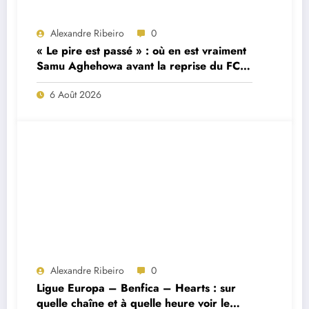
Alexandre Ribeiro
0
« Le pire est passé » : où en est vraiment
Samu Aghehowa avant la reprise du FC
Porto ?
6 Août 2026
Alexandre Ribeiro
0
Ligue Europa – Benfica – Hearts : sur
quelle chaîne et à quelle heure voir le