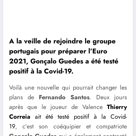
A la veille de rejoindre le groupe
portugais pour préparer l’Euro
2021, Gonçalo Guedes a été testé
positif à la Covid-19.
Voilà une nouvelle qui pourrait changer les
plans de
Fernando Santos
. Deux jours
après que le joueur de Valence
Thierry
Correia
ait été testé positif à la Covid-
19
, c’est son coéquipier et compatriote