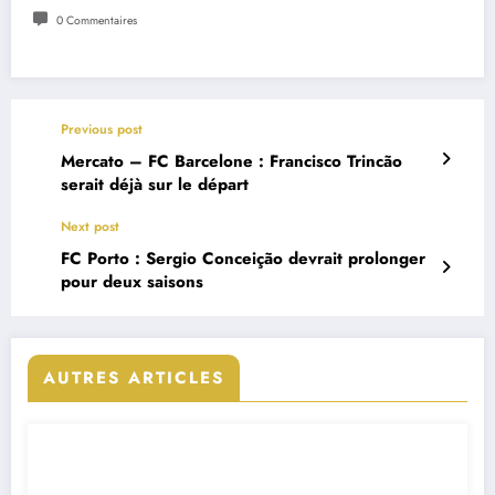
0 Commentaires
Previous post
Mercato – FC Barcelone : Francisco Trincão
serait déjà sur le départ
Next post
FC Porto : Sergio Conceição devrait prolonger
pour deux saisons
AUTRES ARTICLES