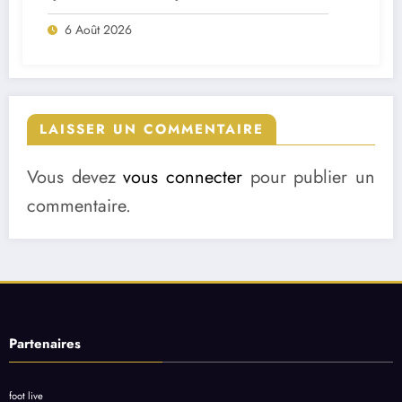
match ?
6 Août 2026
LAISSER UN COMMENTAIRE
Vous devez
vous connecter
pour publier un
commentaire.
Partenaires
foot live