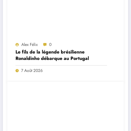
Alex Félix
0
Le fils de la légende brésilienne
Ronaldinho débarque au Portugal
7 Août 2026