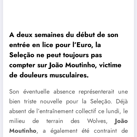
A deux semaines du début de son
entrée en lice pour l’Euro, la
Seleção ne peut toujours pas
compter sur João Moutinho, victime
de douleurs musculaires.
Son éventuelle absence représenterait une
bien triste nouvelle pour la Seleção. Déjà
absent de l’entraînement collectif ce lundi, le
milieu de terrain des Wolves,
João
Moutinho
, a également été contraint de