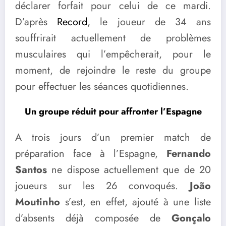
déclarer forfait pour celui de ce mardi.
D’après
Record
, le joueur de 34 ans
souffrirait actuellement de problèmes
musculaires qui l’empêcherait, pour le
moment, de rejoindre le reste du groupe
pour effectuer les séances quotidiennes.
Un groupe réduit pour affronter l’Espagne
A trois jours d’un premier match de
préparation face à l’Espagne,
Fernando
Santos
ne dispose actuellement que de 20
joueurs sur les 26 convoqués.
João
Moutinho
s’est, en effet, ajouté à une liste
d’absents déjà composée de
Gonçalo