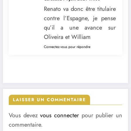
Renato va donc être titulaire
contre l’Espagne, je pense
qu’il a une avance sur
Oliveira et William
Connectez-vous pour répondre
LAISSER UN COMMENTAIRE
Vous devez
vous connecter
pour publier un
commentaire.