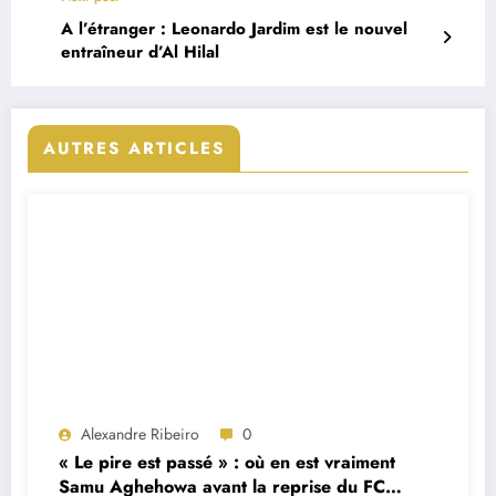
A l’étranger : Leonardo Jardim est le nouvel
entraîneur d’Al Hilal
AUTRES ARTICLES
Alexandre Ribeiro
0
« Le pire est passé » : où en est vraiment
Samu Aghehowa avant la reprise du FC