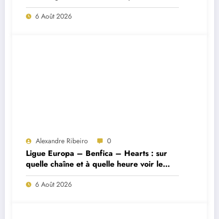
Porto ?
6 Août 2026
Alexandre Ribeiro
0
Ligue Europa – Benfica – Hearts : sur
quelle chaîne et à quelle heure voir le
match ?
6 Août 2026