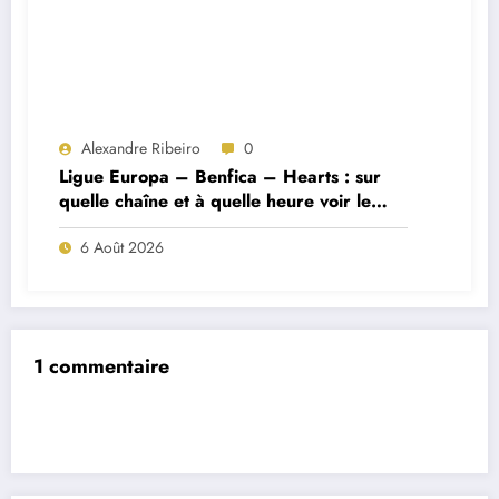
Alexandre Ribeiro
0
Ligue Europa – Benfica – Hearts : sur
quelle chaîne et à quelle heure voir le
match ?
6 Août 2026
1 commentaire