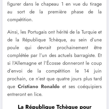
figurer dans le chapeau 1 en vue du tirage
au sort de la première phase de la
compétition.
Ainsi, les Portugais ont hérité de la Turquie et
de la République Tchèque, au sein d’une
poule qui devrait prochainement être
complétée par l’un des actuels barragiste. Et
si l’Allemagne et l’Écosse donneront le coup
d’envoi de la compétition le 14 juin
prochain, ce n’est que quatre jours plus tard
que
Cristiano Ronaldo
et ses coéquipiers
entreront en lice.
La République Tchèque pour