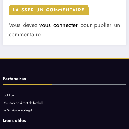
LAISSER UN COMMENTAIRE
Vous devez
vous connecter
pour publier un
commentaire.
Partenaires
foot live
Résultats en direct de football
Le Guide du Portugal
Liens utiles