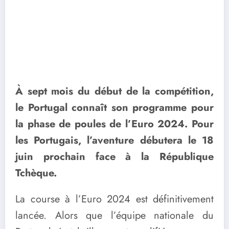
À sept mois du début de la compétition,
le Portugal connaît son programme pour
la phase de poules de l’Euro 2024. Pour
les Portugais, l’aventure débutera le 18
juin prochain face à la République
Tchèque.
La course à l’Euro 2024 est définitivement
lancée. Alors que l’équipe nationale du