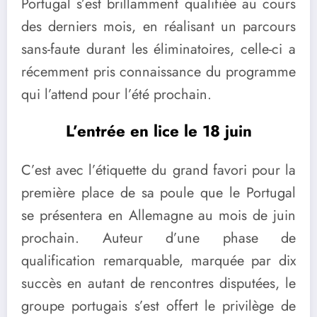
Portugal s’est brillamment qualifiée au cours
des derniers mois, en réalisant un parcours
sans-faute durant les éliminatoires, celle-ci a
récemment pris connaissance du programme
qui l’attend pour l’été prochain.
L’entrée en lice le 18 juin
C’est avec l’étiquette du grand favori pour la
première place de sa poule que le Portugal
se présentera en Allemagne au mois de juin
prochain. Auteur d’une phase de
qualification remarquable, marquée par dix
succès en autant de rencontres disputées, le
groupe portugais s’est offert le privilège de