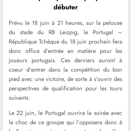
débuter
Prévu le 18 juin à 21 heures, sur la pelouse
du stade du RB Leizpig, le Portugal –
République Tchèque du 18 juin prochain fera
donc office d’entrée en matière pour les
joueurs portugais. Ces derniers auront à
coeur d’entrer dans la compétition du bon
pied avec une victoire, de sorte à s’ouvrir des
perspectives de qualification pour les tours
suivants.
Le 22 juin, le Portugal ouvrira la soirée avec
le choc de ce groupe qui l’opposera donc à