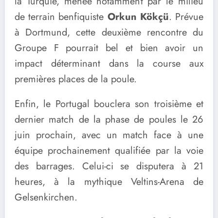
la Turquie, menée notamment par le milieu
de terrain benfiquiste
Orkun Kökçü
. Prévue
à Dortmund, cette deuxième rencontre du
Groupe F pourrait bel et bien avoir un
impact déterminant dans la course aux
premières places de la poule.
Enfin, le Portugal bouclera son troisième et
dernier match de la phase de poules le 26
juin prochain, avec un match face à une
équipe prochainement qualifiée par la voie
des barrages. Celui-ci se disputera à 21
heures, à la mythique Veltins-Arena de
Gelsenkirchen.