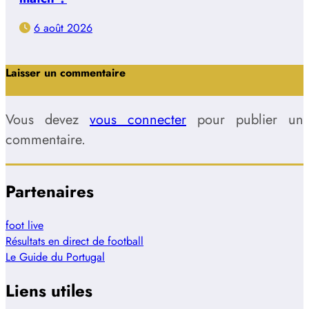
6 août 2026
Laisser un commentaire
Vous devez
vous connecter
pour publier un
commentaire.
Partenaires
foot live
Résultats en direct de football
Le Guide du Portugal
Liens utiles