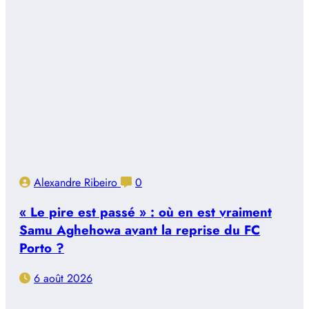
Alexandre Ribeiro
0
« Le pire est passé » : où en est vraiment
Samu Aghehowa avant la reprise du FC
Porto ?
6 août 2026