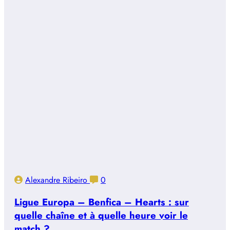
Alexandre Ribeiro
0
Ligue Europa – Benfica – Hearts : sur
quelle chaîne et à quelle heure voir le
match ?