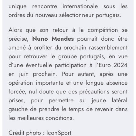
unique rencontre internationale sous les
ordres du nouveau sélectionneur portugais.
Alors que son retour à la compétition se
précise,
Nuno Mendes
pourrait donc être
amené à profiter du prochain rassemblement
pour retrouver le groupe portugais, en vue
d’une éventuelle participation à l’Euro 2024
en juin prochain. Pour autant, après une
opération importante et une longue absence
forcée, nul doute que des précautions seront
prises, pour permettre au jeune latéral
gauche de prendre le temps de revenir dans
les meilleures conditions.
Crédit photo : IconSport