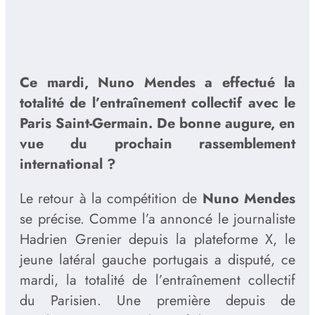
Ce mardi, Nuno Mendes a effectué la
totalité de l’entraînement collectif avec le
Paris Saint-Germain. De bonne augure, en
vue du prochain rassemblement
international ?
Le retour à la compétition de
Nuno Mendes
se précise. Comme l’a annoncé le journaliste
Hadrien Grenier depuis la plateforme X, le
jeune latéral gauche portugais a disputé, ce
mardi, la totalité de l’entraînement collectif
du Parisien. Une première depuis de