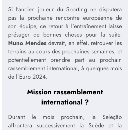
Si l’ancien joueur du Sporting ne disputera
pas la prochaine rencontre européenne de
son équipe, ce retour à l’entraînement laisse
présager de bonnes choses pour la suite.
Nuno Mendes
devrait, en effet, retrouver les
terrains au cours des prochaines semaines, et
potentiellement prendre part au prochain
rassemblement international, à quelques mois
de l’Euro 2024.
Mission rassemblement
international ?
Durant le mois prochain, la Seleção
affrontera successivement la Suède et la