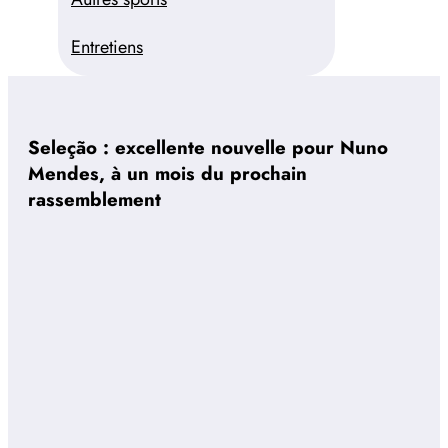
Entretiens
Seleção : excellente nouvelle pour Nuno
Mendes, à un mois du prochain
rassemblement