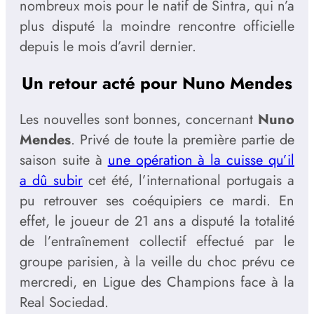
nombreux mois pour le natif de Sintra, qui n’a
plus disputé la moindre rencontre officielle
depuis le mois d’avril dernier.
Un retour acté pour Nuno Mendes
Les nouvelles sont bonnes, concernant
Nuno
Mendes
. Privé de toute la première partie de
saison suite à
une opération à la cuisse qu’il
a dû subir
cet été, l’international portugais a
pu retrouver ses coéquipiers ce mardi. En
effet, le joueur de 21 ans a disputé la totalité
de l’entraînement collectif effectué par le
groupe parisien, à la veille du choc prévu ce
mercredi, en Ligue des Champions face à la
Real Sociedad.