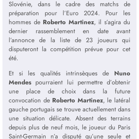
Slovénie, dans le cadre des matchs de
préparation pour l’Euro 2024. Pour les
hommes de
Roberto Martinez
, il s’agira du
dernier rassemblement en date avant
l’annonce de la liste de 23 joueurs qui
disputeront la compétition prévue pour cet
été.
Et si les qualités intrinsèques de
Nuno
Mendes
pourraient lui permettre d’obtenir
une place de choix dans la future
convocation de
Roberto Martinez
, le latéral
gauche portugais se trouve actuellement dans
une situation délicate. Absent des terrains
depuis plus de neuf mois, le joueur du Paris
Saint-Germain n’a disputé qu’une seule et