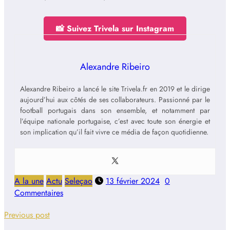
📸 Suivez Trivela sur Instagram
Alexandre Ribeiro
Alexandre Ribeiro a lancé le site Trivela.fr en 2019 et le dirige
aujourd’hui aux côtés de ses collaborateurs. Passionné par le
football portugais dans son ensemble, et notamment par
l’équipe nationale portugaise, c’est avec toute son énergie et
son implication qu’il fait vivre ce média de façon quotidienne.
A la une
Actu
Seleçao
13 février 2024
0
Commentaires
Previous post