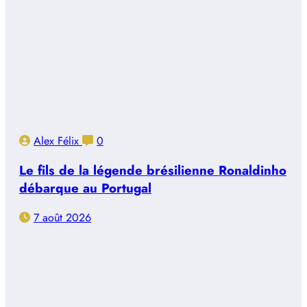
Alex Félix
0
Le fils de la légende brésilienne Ronaldinho
débarque au Portugal
7 août 2026