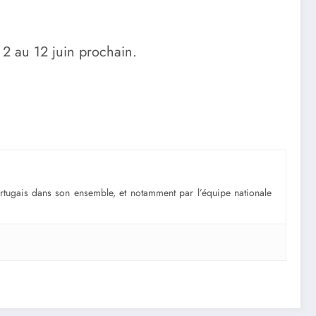
 2 au 12 juin prochain.
portugais dans son ensemble, et notamment par l’équipe nationale