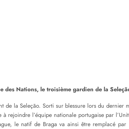
 des Nations, le troisième gardien de la Seleção,
 de la Seleção. Sorti sur blessure lors du dernier 
e à rejoindre l’équipe nationale portugaise par l’Un
gue, le natif de Braga va ainsi être remplacé par 