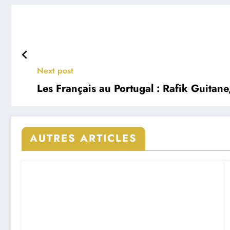
Next post
Les Français au Portugal : Rafik Guitan
AUTRES ARTICLES