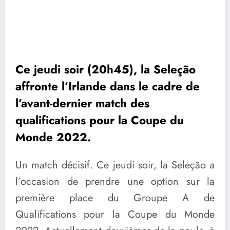
Ce jeudi soir (20h45), la Seleção
affronte l’Irlande dans le cadre de
l’avant-dernier match des
qualifications pour la Coupe du
Monde 2022.
Un match décisif. Ce jeudi soir, la Seleção a
l’occasion de prendre une option sur la
première place du Groupe A de
Qualifications pour la Coupe du Monde