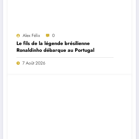
Alex Félix
0
Le fils de la légende brésilienne
Ronaldinho débarque au Portugal
7 Août 2026