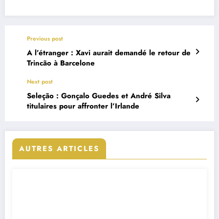
Previous post
A l’étranger : Xavi aurait demandé le retour de
Trincão à Barcelone
Next post
Seleção : Gonçalo Guedes et André Silva
titulaires pour affronter l’Irlande
AUTRES ARTICLES