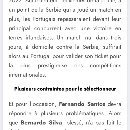
2022. Actuellement deuxièmes de la poule, à
un point de la Serbie qui a joué un match en
plus, les Portugais repasseraient devant leur
principal concurrent avec une victoire en
terres irlandaises. Un match nul dans trois
jours, à domicile contre la Serbie, suffirait
alors au Portugal pour valider son ticket pour
la plus prestigieuse des compétitions
internationales.
Plusieurs contraintes pour le sélectionneur
Et pour l’occasion,
Fernando Santos
devra
répondre à plusieurs problématiques. Alors
que
Bernardo Silva
, blessé, n’a pas fait le