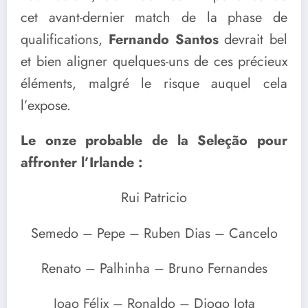
cet avant-dernier match de la phase de
qualifications,
Fernando Santos
devrait bel
et bien aligner quelques-uns de ces précieux
éléments, malgré le risque auquel cela
l’expose.
Le onze probable de la Seleção pour
affronter l’Irlande :
Rui Patricio
Semedo – Pepe – Ruben Dias – Cancelo
Renato – Palhinha – Bruno Fernandes
Joao Félix – Ronaldo – Diogo Jota