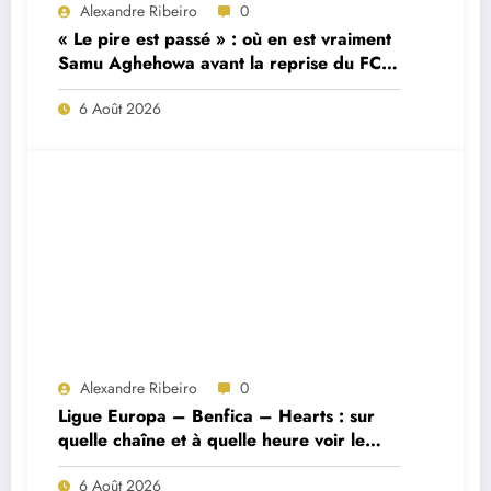
Alexandre Ribeiro
0
« Le pire est passé » : où en est vraiment
Samu Aghehowa avant la reprise du FC
Porto ?
6 Août 2026
Alexandre Ribeiro
0
Ligue Europa – Benfica – Hearts : sur
quelle chaîne et à quelle heure voir le
match ?
6 Août 2026