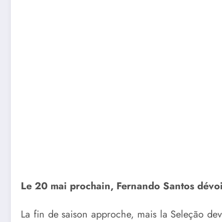
Le 20 mai prochain, Fernando Santos dévoil
La fin de saison approche, mais la Seleção de