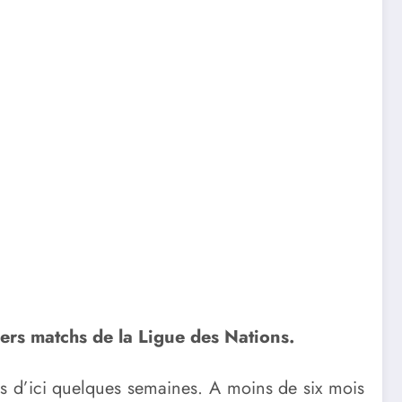
ers matchs de la Ligue des Nations.
s d’ici quelques semaines. A moins de six mois