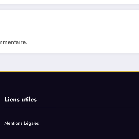
mmentaire.
Liens utiles
Mentions Légales