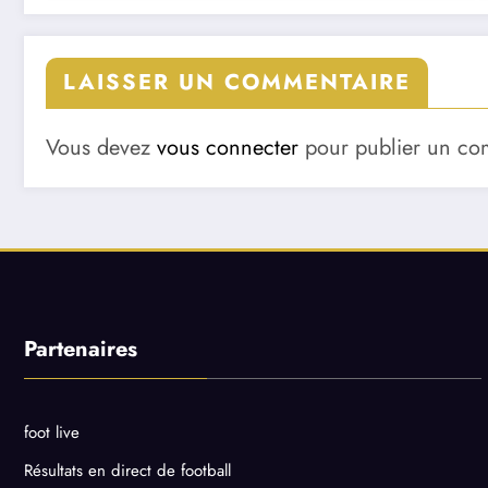
LAISSER UN COMMENTAIRE
Vous devez
vous connecter
pour publier un co
Partenaires
foot live
Résultats en direct de football