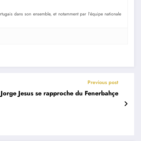
portugais dans son ensemble, et notamment par l’équipe nationale
Previous post
: Jorge Jesus se rapproche du Fenerbahçe