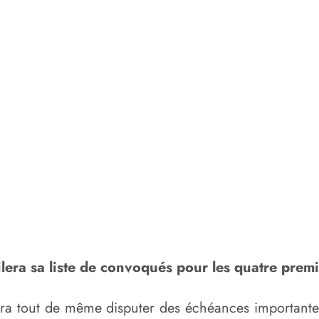
era sa liste de convoqués pour les quatre premi
vra tout de même disputer des échéances importante