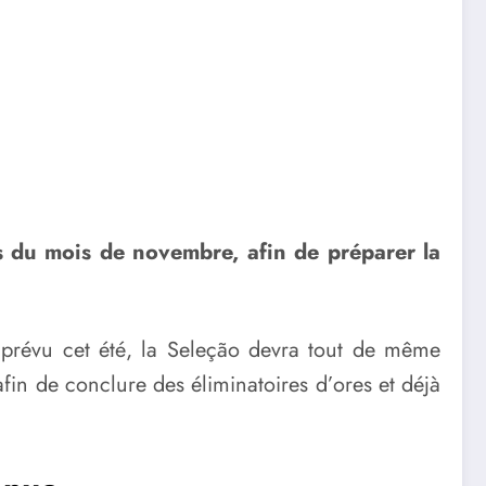
rs du mois de novembre, afin de préparer la
 prévu cet été, la Seleção devra tout de même
afin de conclure des éliminatoires d’ores et déjà