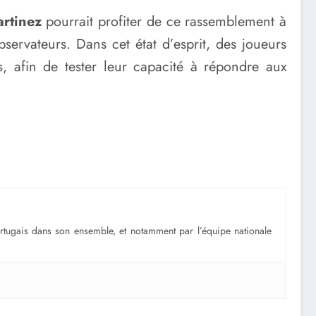
rtinez
pourrait profiter de ce rassemblement à
bservateurs. Dans cet état d’esprit, des joueurs
s, afin de tester leur capacité à répondre aux
portugais dans son ensemble, et notamment par l’équipe nationale