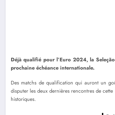
Déjà qualifié pour l’Euro 2024, la Seleção
prochaine échéance internationale.
Des matchs de qualification qui auront un go
disputer les deux dernières rencontres de cette 
historiques.