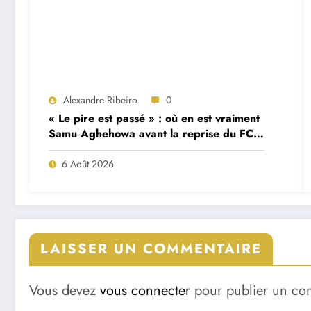
Alexandre Ribeiro
0
« Le pire est passé » : où en est vraiment
Samu Aghehowa avant la reprise du FC
Porto ?
6 Août 2026
LAISSER UN COMMENTAIRE
Vous devez
vous connecter
pour publier un co