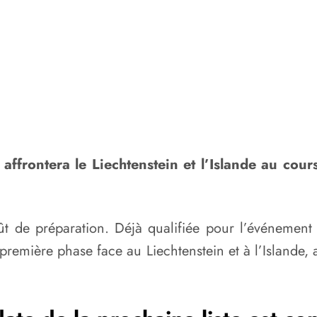
 affrontera le Liechtenstein et l’Islande au cou
ût de préparation. Déjà qualifiée pour l’événement
première phase face au Liechtenstein et à l’Islande, 