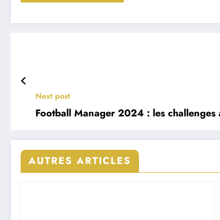
Next post
Football Manager 2024 : les challenges 
AUTRES ARTICLES