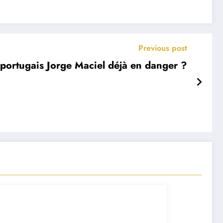
Previous post
 portugais Jorge Maciel déjà en danger ?