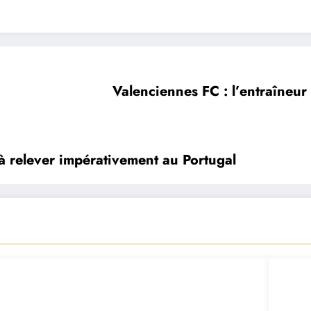
Valenciennes FC : l’entraîneur
à relever impérativement au Portugal