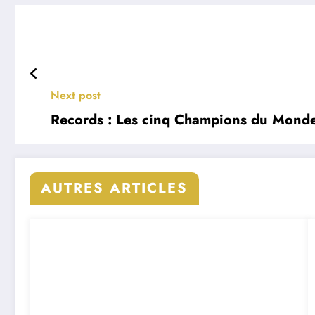
Next post
Records : Les cinq Champions du Monde 
AUTRES ARTICLES