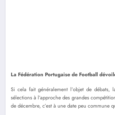
La Fédération Portugaise de Football dévoil
Si cela fait généralement l’objet de débats,
sélections à l’approche des grandes compétitio
de décembre, c’est à une date peu commune que 