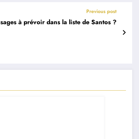
Previous post
ages à prévoir dans la liste de Santos ?