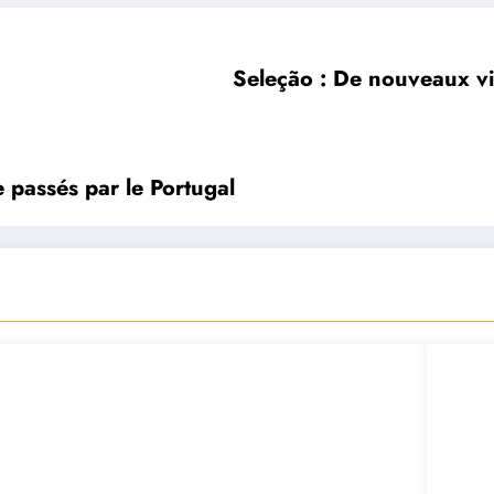
Seleção : De nouveaux vis
passés par le Portugal