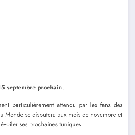
 15 septembre prochain.
ent particulièrement attendu par les fans des
e du Monde se disputera aux mois de novembre et
évoiler ses prochaines tuniques.