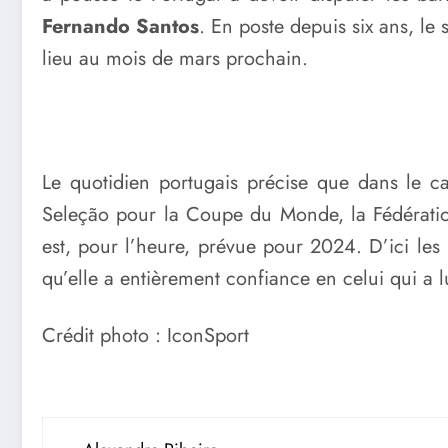
Fernando Santos
. En poste depuis six ans, le
lieu au mois de mars prochain.
Le quotidien portugais précise que dans le ca
Seleção pour la Coupe du Monde, la Fédération 
est, pour l’heure, prévue pour 2024. D’ici les
qu’elle a entièrement confiance en celui qui a l
Crédit photo : IconSport