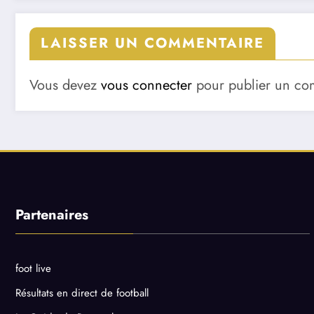
LAISSER UN COMMENTAIRE
Vous devez
vous connecter
pour publier un co
Partenaires
foot live
Résultats en direct de football