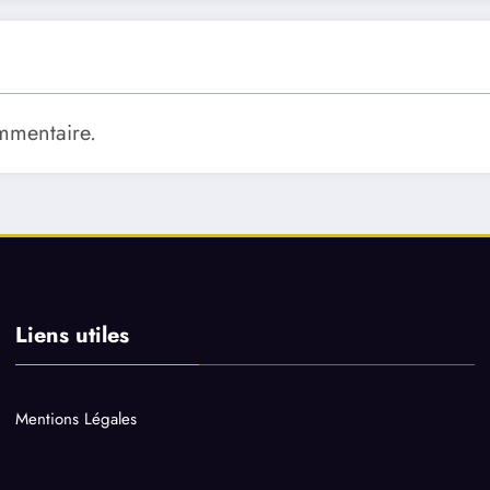
mmentaire.
Liens utiles
Mentions Légales