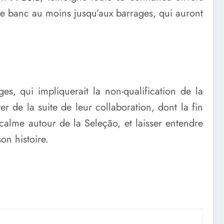
r le banc au moins jusqu’aux barrages, qui auront
s, qui impliquerait la non-qualification de la
 de la suite de leur collaboration, dont la fin
calme autour de la Seleção, et laisser entendre
on histoire.