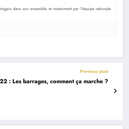
portugais dans son ensemble, et notamment par l’équipe nationale
Previous post
2 : Les barrages, comment ça marche ?