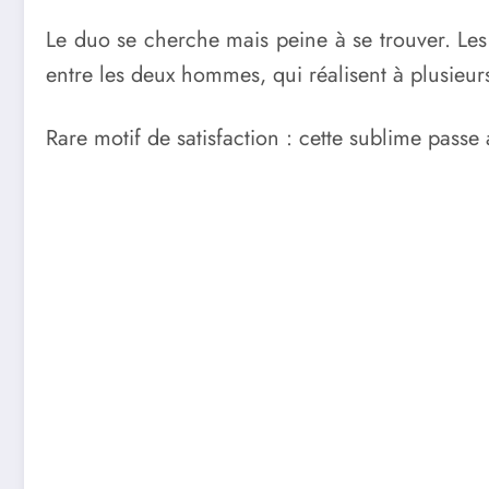
Le duo se cherche mais peine à se trouver. Les 
entre les deux hommes, qui réalisent à plusieurs
Rare motif de satisfaction : cette sublime passe