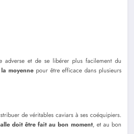
e adverse et de se libérer plus facilement du
e la moyenne
pour être efficace dans plusieurs
stribuer de véritables caviars à ses coéquipiers.
balle doit être fait au bon moment
, et au bon