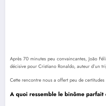
Après 70 minutes peu convaincantes, João Fél
décisive pour Cristiano Ronaldo, auteur d’un tripl
Cette rencontre nous a offert peu de certitudes
A quoi ressemble le binôme parfait