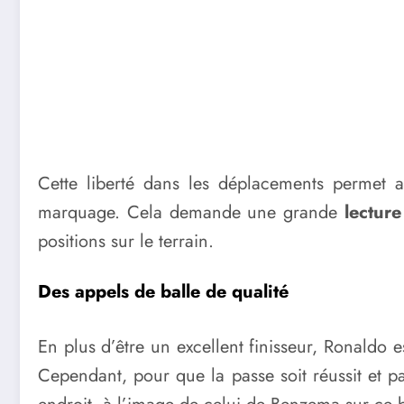
Cette liberté dans les déplacements permet a
marquage. Cela demande une grande
lectur
positions sur le terrain.
Des appels de balle de qualité
En plus d’être un excellent finisseur, Ronaldo 
Cependant, pour que la passe soit réussit et p