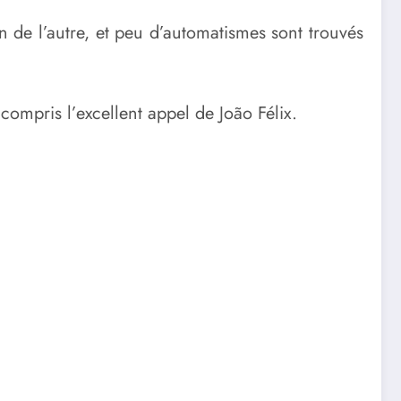
n de l’autre, et peu d’automatismes sont trouvés
compris l’excellent appel de João Félix.