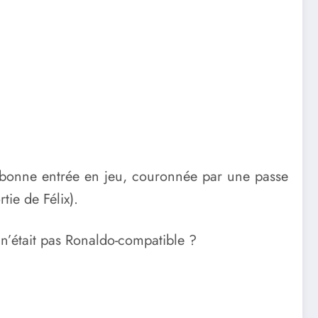
 bonne entrée en jeu, couronnée par une passe
tie de Félix).
 n’était pas Ronaldo-compatible ?