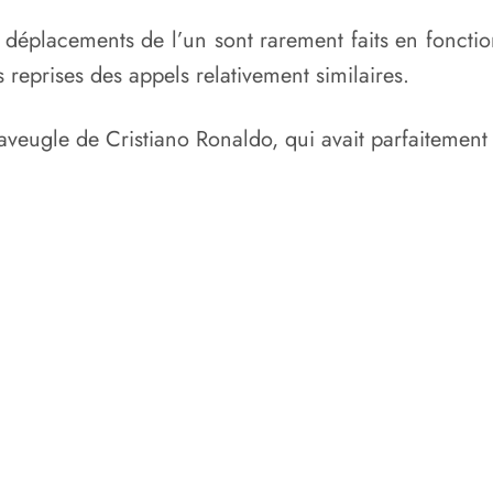
déplacements de l’un sont rarement faits en fonctio
 reprises des appels relativement similaires.
 aveugle de Cristiano Ronaldo, qui avait parfaitement 