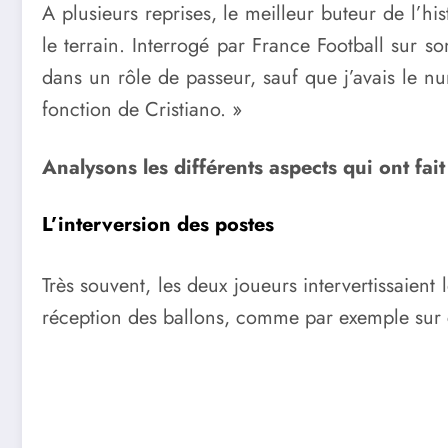
A plusieurs reprises, le meilleur buteur de l’hi
le terrain. Interrogé par France Football sur s
dans un rôle de passeur, sauf que j’avais le n
fonction de Cristiano. »
Analysons les différents aspects qui ont f
L’interversion des postes
Très souvent, les deux joueurs intervertissaient 
réception des ballons, comme par exemple sur 