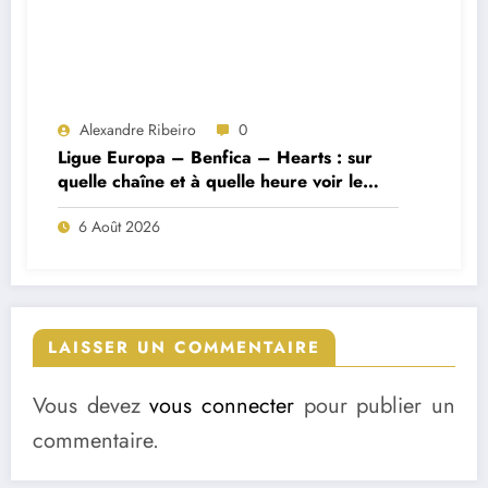
Alexandre Ribeiro
0
Ligue Europa – Benfica – Hearts : sur
quelle chaîne et à quelle heure voir le
match ?
6 Août 2026
LAISSER UN COMMENTAIRE
Vous devez
vous connecter
pour publier un
commentaire.