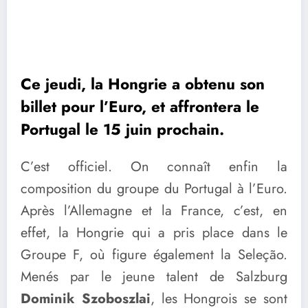
Ce jeudi, la Hongrie a obtenu son
billet pour l’Euro, et affrontera le
Portugal le 15 juin prochain.
C’est officiel. On connaît enfin la
composition du groupe du Portugal à l’Euro.
Après l’Allemagne et la France, c’est, en
effet, la Hongrie qui a pris place dans le
Groupe F, où figure également la Seleção.
Menés par le jeune talent de Salzburg
Dominik Szoboszlai
, les Hongrois se sont