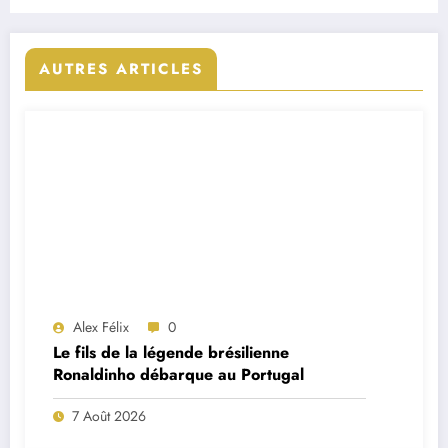
AUTRES ARTICLES
Alex Félix
0
Le fils de la légende brésilienne
Ronaldinho débarque au Portugal
7 Août 2026