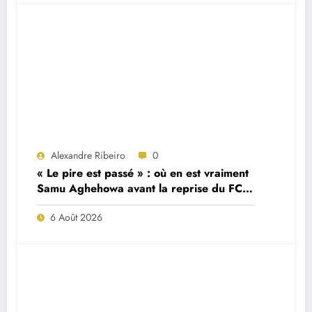
Alexandre Ribeiro
0
« Le pire est passé » : où en est vraiment
Samu Aghehowa avant la reprise du FC
Porto ?
6 Août 2026