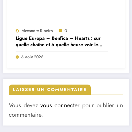
Alexandre Ribeiro
0
Ligue Europa – Benfica – Hearts : sur
quelle chaîne et à quelle heure voir le
match ?
6 Août 2026
LAISSER UN COMMENTAIRE
Vous devez
vous connecter
pour publier un
commentaire.