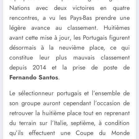
Nations avec deux victoires en quatre
rencontres, a vu les Pays-Bas prendre une
légère avance au classement. Huitièmes
avant cette mise à jour, les Portugais figurent
désormais à la neuvième place, ce qui
constitue leur plus mauvais classement
depuis 2014 et la prise de poste de
Fernando Santos
.
Le sélectionneur portugais et l’ensemble de
son groupe auront cependant l’occasion de
retrouver la huitième place tout en reprenant
du terrain sur l’Italie, septième, à condition
qu’ils effectuent une Coupe du Monde