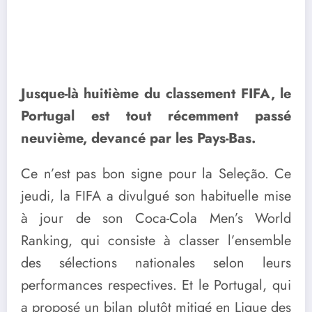
Jusque-là huitième du classement FIFA, le
Portugal est tout récemment passé
neuvième, devancé par les Pays-Bas.
Ce n’est pas bon signe pour la Seleção. Ce
jeudi, la FIFA a divulgué son habituelle mise
à jour de son Coca-Cola Men’s World
Ranking, qui consiste à classer l’ensemble
des sélections nationales selon leurs
performances respectives. Et le Portugal, qui
a proposé un bilan plutôt mitigé en Ligue des