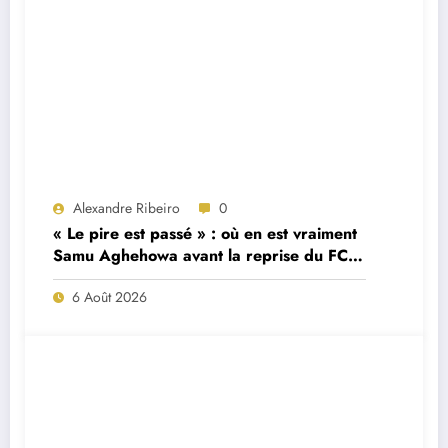
Alexandre Ribeiro
0
« Le pire est passé » : où en est vraiment
Samu Aghehowa avant la reprise du FC
Porto ?
6 Août 2026