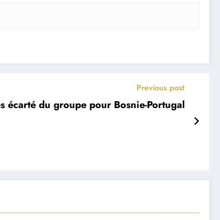
Previous post
s écarté du groupe pour Bosnie-Portugal