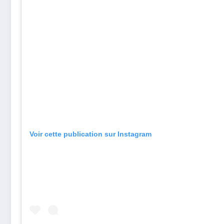
Voir cette publication sur Instagram