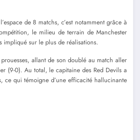
en l’espace de 8 matchs, c’est notamment grâce à
compétition, le milieu de terrain de Manchester
 impliqué sur le plus de réalisations.
s prouesses, allant de son doublé au match aller
r (9-0). Au total, le capitaine des Red Devils a
s, ce qui témoigne d’une efficacité hallucinante