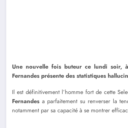
Une nouvelle fois buteur ce lundi soir, 
Fernandes présente des statistiques halluci
Il est définitivement l’homme fort de cette Sel
Fernandes
a parfaitement su renverser la ten
notamment par sa capacité à se montrer efficac