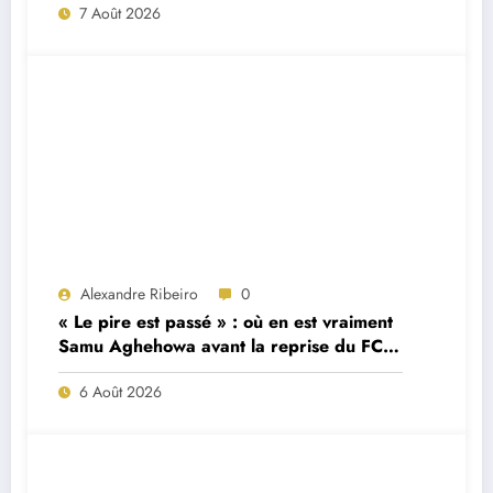
7 Août 2026
Alexandre Ribeiro
0
« Le pire est passé » : où en est vraiment
Samu Aghehowa avant la reprise du FC
Porto ?
6 Août 2026