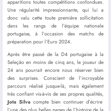
apparitions toutes compétitions confondues.
Une régularité impressionnante, qui lui a
donc valu cette toute première sollicitation
dans les rangs de l’équipe nationale
portugaise, à l’occasion des matchs de
préparation pour l’Euro 2024.
Après être passé de la D4 portugaise à la
Seleção en moins de cinq ans, le joueur de
24 ans pourrait encore nous réserver bien
des surprises. Conscient de l’incroyable
parcours réalisé jusque-là, mais également
très confiant vis-à-vis de ses propres qualités,
Jota Silva
compte bien continuer d’écrire
l’une des plus belles pages de l’histoire de la