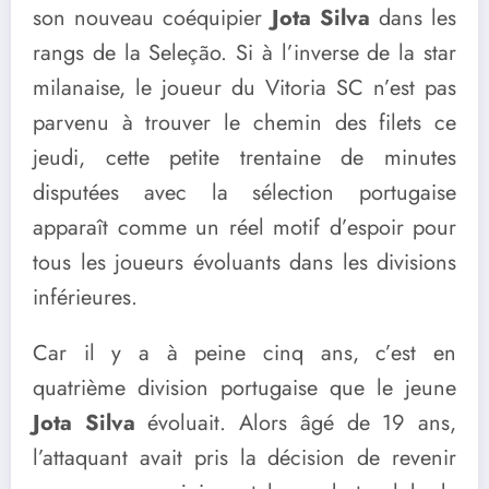
son nouveau coéquipier
Jota Silva
dans les
rangs de la Seleção. Si à l’inverse de la star
milanaise, le joueur du Vitoria SC n’est pas
parvenu à trouver le chemin des filets ce
jeudi, cette petite trentaine de minutes
disputées avec la sélection portugaise
apparaît comme un réel motif d’espoir pour
tous les joueurs évoluants dans les divisions
inférieures.
Car il y a à peine cinq ans, c’est en
quatrième division portugaise que le jeune
Jota Silva
évoluait. Alors âgé de 19 ans,
l’attaquant avait pris la décision de revenir