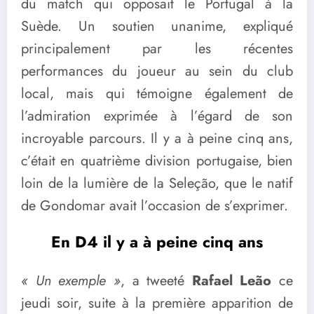
du match qui opposait le Portugal à la
Suède. Un soutien unanime, expliqué
principalement par les récentes
performances du joueur au sein du club
local, mais qui témoigne également de
l’admiration exprimée à l’égard de son
incroyable parcours. Il y a à peine cinq ans,
c’était en quatrième division portugaise, bien
loin de la lumière de la Seleção, que le natif
de Gondomar avait l’occasion de s’exprimer.
En D4 il y a à peine cinq ans
« Un exemple »
, a tweeté
Rafael Leão
ce
jeudi soir, suite à la première apparition de