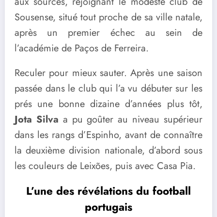
aux sources, rejoignant le modeste club de
Sousense, situé tout proche de sa ville natale,
après un premier échec au sein de
l’académie de Paços de Ferreira.
Reculer pour mieux sauter. Après une saison
passée dans le club qui l’a vu débuter sur les
prés une bonne dizaine d’années plus tôt,
Jota Silva
a pu goûter au niveau supérieur
dans les rangs d’Espinho, avant de connaître
la deuxième division nationale, d’abord sous
les couleurs de Leixões, puis avec Casa Pia.
L’une des révélations du football
portugais