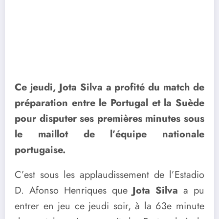
Ce jeudi, Jota Silva a profité du match de
préparation entre le Portugal et la Suède
pour disputer ses premières minutes sous
le maillot de l’équipe nationale
portugaise.
C’est sous les applaudissement de l’Estadio
D. Afonso Henriques que
Jota Silva
a pu
entrer en jeu ce jeudi soir, à la 63e minute