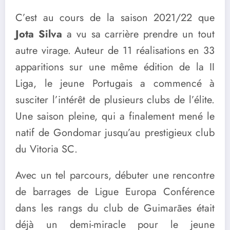
C’est au cours de la saison 2021/22 que
Jota Silva
a vu sa carrière prendre un tout
autre virage. Auteur de 11 réalisations en 33
apparitions sur une même édition de la II
Liga, le jeune Portugais a commencé à
susciter l’intérêt de plusieurs clubs de l’élite.
Une saison pleine, qui a finalement mené le
natif de Gondomar jusqu’au prestigieux club
du Vitoria SC.
Avec un tel parcours, débuter une rencontre
de barrages de Ligue Europa Conférence
dans les rangs du club de Guimarães était
déjà un demi-miracle pour le jeune