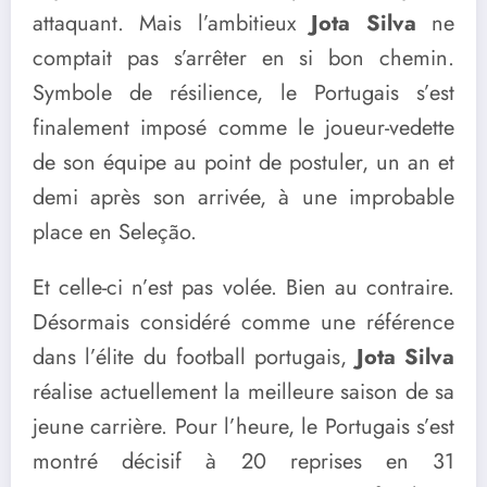
attaquant. Mais l’ambitieux
Jota Silva
ne
comptait pas s’arrêter en si bon chemin.
Symbole de résilience, le Portugais s’est
finalement imposé comme le joueur-vedette
de son équipe au point de postuler, un an et
demi après son arrivée, à une improbable
place en Seleção.
Et celle-ci n’est pas volée. Bien au contraire.
Désormais considéré comme une référence
dans l’élite du football portugais,
Jota Silva
réalise actuellement la meilleure saison de sa
jeune carrière. Pour l’heure, le Portugais s’est
montré décisif à 20 reprises en 31