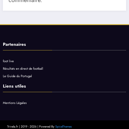
commentaire.
Partenaires
foot live
Résultats en direct de football
Le Guide du Portugal
Liens utiles
Mentions Légales
Trivela.fr | 2019 - 2026 | Powered By
SpiceThemes