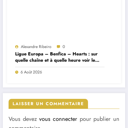
Alexandre Ribeiro
0
Ligue Europa – Benfica – Hearts : sur
quelle chaîne et à quelle heure voir le
match ?
6 Août 2026
LAISSER UN COMMENTAIRE
Vous devez
vous connecter
pour publier un