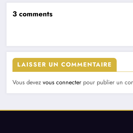
3 comments
LAISSER UN COMMENTAIRE
Vous devez
vous connecter
pour publier un co