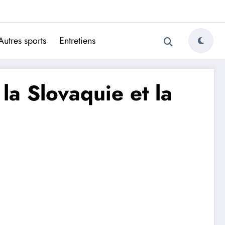
ugais
Autres sports
Entretiens
 la Slovaquie et la