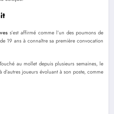
it
ves
s’est affirmé comme l’un des poumons de
 de 19 ans à connaître sa première convocation
Touché au mollet depuis plusieurs semaines, le
 à d’autres joueurs évoluant à son poste, comme