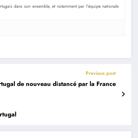
portugais dans son ensemble, et notamment par l’équipe nationale
Previous post
rtugal de nouveau distancé par la France
rtugal