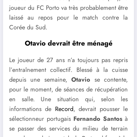
joueur du FC Porto va très probablement être
laissé au repos pour le match contre la
Corée du Sud.
Otavio devrait être ménagé
Le joueur de 27 ans n’a toujours pas repris
l’entraînement collectif. Blessé à la cuisse
depuis une semaine,
Otavio
se contente,
pour le moment, de séances de récupération
en salle. Une situation qui, selon les
informations de
Record
, devrait pousser le
sélectionneur portugais
Fernando Santos
à
se passer des services du milieu de terrain