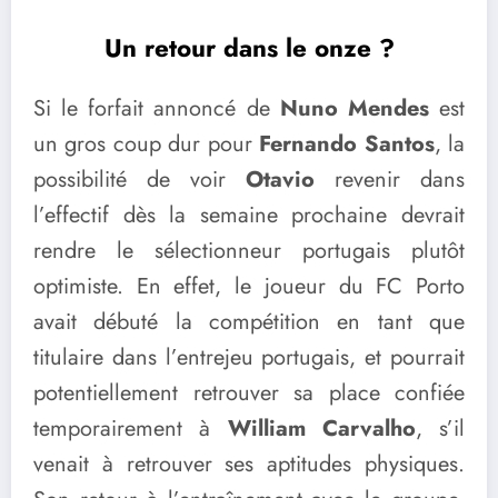
Un retour dans le onze ?
Si le forfait annoncé de
Nuno Mendes
est
un gros coup dur pour
Fernando Santos
, la
possibilité de voir
Otavio
revenir dans
l’effectif dès la semaine prochaine devrait
rendre le sélectionneur portugais plutôt
optimiste. En effet, le joueur du FC Porto
avait débuté la compétition en tant que
titulaire dans l’entrejeu portugais, et pourrait
potentiellement retrouver sa place confiée
temporairement à
William Carvalho
, s’il
venait à retrouver ses aptitudes physiques.