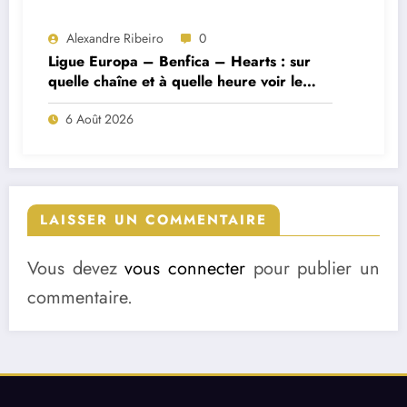
Alexandre Ribeiro
0
Ligue Europa – Benfica – Hearts : sur
quelle chaîne et à quelle heure voir le
match ?
6 Août 2026
LAISSER UN COMMENTAIRE
Vous devez
vous connecter
pour publier un
commentaire.