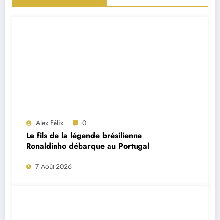
Alex Félix
0
Le fils de la légende brésilienne
Ronaldinho débarque au Portugal
7 Août 2026