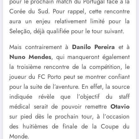
pour le prochain match du Portugal face à la
Corée du Sud. Pour rappel, cette rencontre
aura un enjeu relativement limité pour la
Seleção, déjà qualifiée pour le tour suivant.
Mais contrairement à
Danilo Pereira
et à
Nuno Mendes
, qui manqueront également
la troisième rencontre de la compétition, le
joueur du FC Porto peut se montrer confiant
pour la suite de l’aventure. En effet, la source
indiquée révèle que l’objectif du staff
médical serait de pouvoir remettre
Otavio
sur pied dès le prochain tour, à l’occasion
des huitièmes de finale de la Coupe du
Monde.