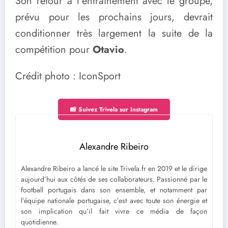
Son retour à l’entraînement avec le groupe,
prévu pour les prochains jours, devrait
conditionner très largement la suite de la
compétition pour
Otavio
.
Crédit photo : IconSport
📸 Suivez Trivela sur Instagram
Alexandre Ribeiro
Alexandre Ribeiro a lancé le site Trivela.fr en 2019 et le dirige
aujourd’hui aux côtés de ses collaborateurs. Passionné par le
football portugais dans son ensemble, et notamment par
l’équipe nationale portugaise, c’est avec toute son énergie et
son implication qu’il fait vivre ce média de façon
quotidienne.