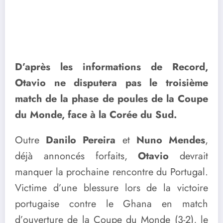
D’après les informations de Record,
Otavio ne disputera pas le troisième
match de la phase de poules de la Coupe
du Monde, face à la Corée du Sud.
Outre
Danilo Pereira
et
Nuno Mendes
,
déjà annoncés forfaits,
Otavio
devrait
manquer la prochaine rencontre du Portugal.
Victime d’une blessure lors de la victoire
portugaise contre le Ghana en match
d’ouverture de la Coupe du Monde (3-2), le