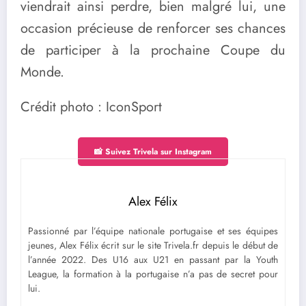
viendrait ainsi perdre, bien malgré lui, une
occasion précieuse de renforcer ses chances
de participer à la prochaine Coupe du
Monde.
Crédit photo : IconSport
📸 Suivez Trivela sur Instagram
Alex Félix
Passionné par l’équipe nationale portugaise et ses équipes
jeunes, Alex Félix écrit sur le site Trivela.fr depuis le début de
l’année 2022. Des U16 aux U21 en passant par la Youth
League, la formation à la portugaise n’a pas de secret pour
lui.