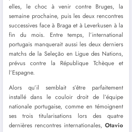
elles, le choc à venir contre Bruges, la
semaine prochaine, puis les deux rencontres
successives face à Braga et à Leverkusen à la
fin du mois. Entre temps, l’international
portugais manquerait aussi les deux derniers
matchs de la Seleção en Ligue des Nations,
prévus contre la République Tchèque et
l’Espagne.
Alors qu’il semblait s’être parfaitement
installé dans le couloir droit de l’équipe
nationale portugaise, comme en témoignent
ses trois titularisations lors des quatre
dernières rencontres internationales,
Otavio