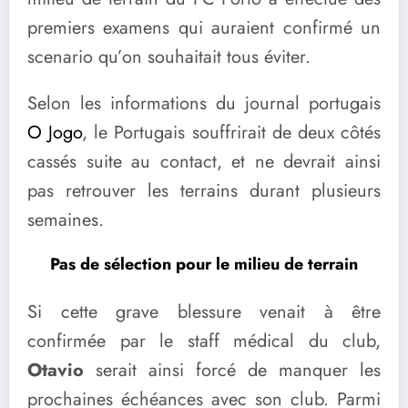
premiers examens qui auraient confirmé un
scenario qu’on souhaitait tous éviter.
Selon les informations du journal portugais
O Jogo
, le Portugais souffrirait de deux côtés
cassés suite au contact, et ne devrait ainsi
pas retrouver les terrains durant plusieurs
semaines.
Pas de sélection pour le milieu de terrain
Si cette grave blessure venait à être
confirmée par le staff médical du club,
Otavio
serait ainsi forcé de manquer les
prochaines échéances avec son club. Parmi