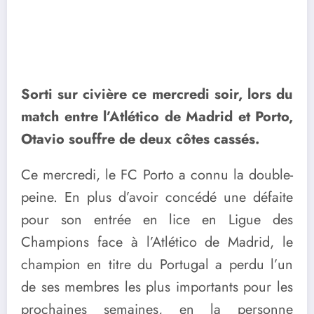
Sorti sur civière ce mercredi soir, lors du
match entre l’Atlético de Madrid et Porto,
Otavio souffre de deux côtes cassés.
Ce mercredi, le FC Porto a connu la double-
peine. En plus d’avoir concédé une défaite
pour son entrée en lice en Ligue des
Champions face à l’Atlético de Madrid, le
champion en titre du Portugal a perdu l’un
de ses membres les plus importants pour les
prochaines semaines, en la personne