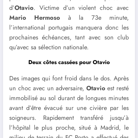
d’
Otavio
. Victime d’un violent choc avec
Mario Hermoso
à la 73e minute,
l’international portugais manquera donc les
prochaines échéances, tant avec son club
qu’avec sa sélection nationale.
Deux côtes cassées pour Otavio
Des images qui font froid dans le dos. Après
un choc avec un adversaire,
Otavio
est resté
immobilisé au sol durant de longues minutes
avant d’être évacué sur une civière par les
soigneurs. Rapidement transféré jusqu’à
l’hôpital le plus proche, situé à Madrid, le
milieu de terrain du FC Porto a effectué des