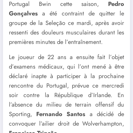
Portugal Bwin cette saison,
Pedro
Gonçalves
a été contraint de quitter le
groupe de la Seleção ce mardi, après avoir
ressenti des douleurs musculaires durant les
premières minutes de l’entraînement.
Le joueur de 22 ans a ensuite fait l’objet
d’examens médicaux, qui l’ont mené à être
déclaré inapte à participer à la prochaine
rencontre du Portugal, prévue ce mercredi
soir contre la République d’Irlande. En
l’absence du milieu de terrain offensif du
Sporting,
Fernando Santos
a décidé de
convoquer l’ailier droit de Wolverhampton,