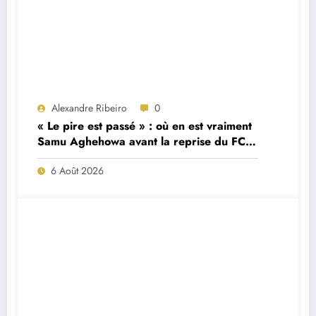
Alexandre Ribeiro
0
« Le pire est passé » : où en est vraiment
Samu Aghehowa avant la reprise du FC
Porto ?
6 Août 2026