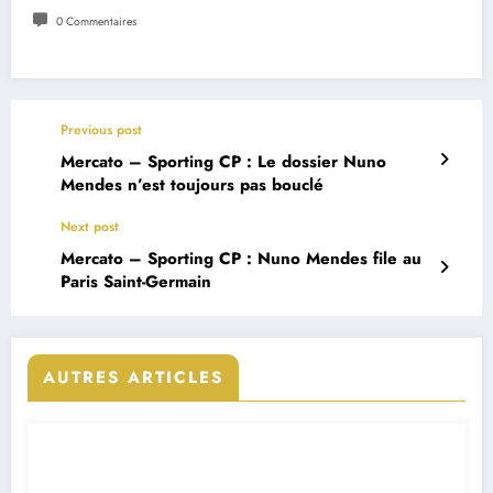
0 Commentaires
Previous post
Mercato – Sporting CP : Le dossier Nuno
Mendes n’est toujours pas bouclé
Next post
Mercato – Sporting CP : Nuno Mendes file au
Paris Saint-Germain
AUTRES ARTICLES