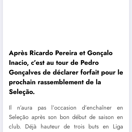
Après Ricardo Pereira et Gonçalo
Inacio, c’est au tour de Pedro
Gonçalves de déclarer forfait pour le
prochain rassemblement de la
Seleção.
Il n’aura pas l’occasion d’enchaîner en
Seleção après son bon début de saison en
club. Déjà hauteur de trois buts en Liga