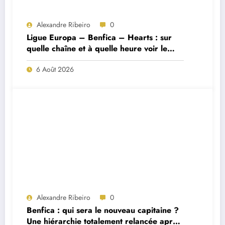
Alexandre Ribeiro
0
Ligue Europa – Benfica – Hearts : sur
quelle chaîne et à quelle heure voir le
match ?
6 Août 2026
Alexandre Ribeiro
0
Benfica : qui sera le nouveau capitaine ?
Une hiérarchie totalement relancée après