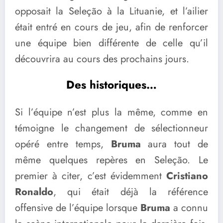
opposait la Seleção à la Lituanie, et l’ailier
était entré en cours de jeu, afin de renforcer
une équipe bien différente de celle qu’il
découvrira au cours des prochains jours.
Des historiques…
Si l’équipe n’est plus la même, comme en
témoigne le changement de sélectionneur
opéré entre temps,
Bruma
aura tout de
même quelques repères en Seleção. Le
premier à citer, c’est évidemment
Cristiano
Ronaldo
, qui était déjà la référence
offensive de l’équipe lorsque
Bruma
a connu