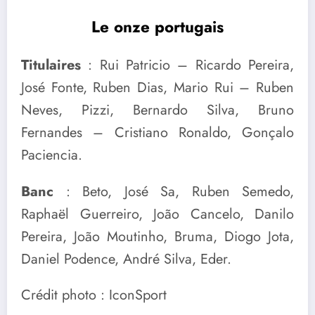
Le onze portugais
Titulaires
: Rui Patricio – Ricardo Pereira,
José Fonte, Ruben Dias, Mario Rui – Ruben
Neves, Pizzi, Bernardo Silva, Bruno
Fernandes – Cristiano Ronaldo, Gonçalo
Paciencia.
Banc
: Beto, José Sa, Ruben Semedo,
Raphaël Guerreiro, João Cancelo, Danilo
Pereira, João Moutinho, Bruma, Diogo Jota,
Daniel Podence, André Silva, Eder.
Crédit photo : IconSport