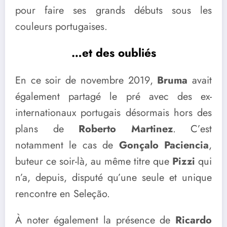
pour faire ses grands débuts sous les
couleurs portugaises.
…et des oubliés
En ce soir de novembre 2019,
Bruma
avait
également partagé le pré avec des ex-
internationaux portugais désormais hors des
plans de
Roberto Martinez
. C’est
notamment le cas de
Gonçalo Paciencia
,
buteur ce soir-là, au même titre que
Pizzi
qui
n’a, depuis, disputé qu’une seule et unique
rencontre en Seleção.
À noter également la présence de
Ricardo