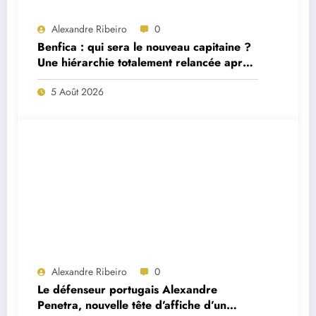
Alexandre Ribeiro
0
Benfica : qui sera le nouveau capitaine ?
Une hiérarchie totalement relancée après
deux départs majeurs
5 Août 2026
Alexandre Ribeiro
0
Le défenseur portugais Alexandre
Penetra, nouvelle tête d’affiche d’un