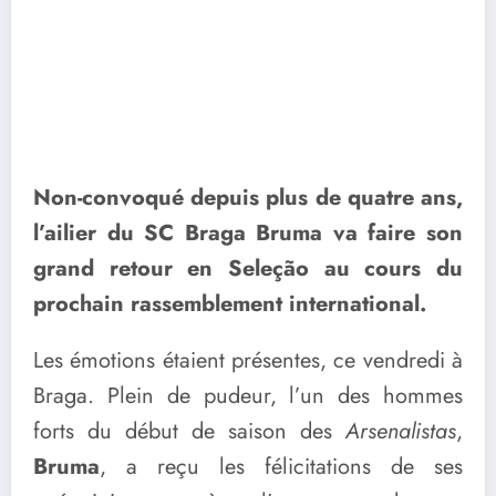
Non-convoqué depuis plus de quatre ans,
l’ailier du SC Braga Bruma va faire son
grand retour en Seleção au cours du
prochain rassemblement international.
Les émotions étaient présentes, ce vendredi à
Braga. Plein de pudeur, l’un des hommes
forts du début de saison des
Arsenalistas
,
Bruma
, a reçu les félicitations de ses