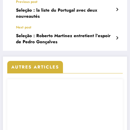
Previous post
Seleção : la liste du Portugal avec deux
nouveautés
Next post
Seleção : Roberto Martinez entretient l’espoir
de Pedro Gonçalves
AUTRES ARTICLES