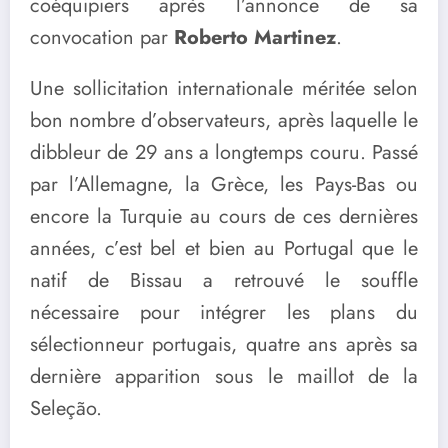
coéquipiers après l’annonce de sa
convocation par
Roberto Martinez
.
Une sollicitation internationale méritée selon
bon nombre d’observateurs, après laquelle le
dibbleur de 29 ans a longtemps couru. Passé
par l’Allemagne, la Grèce, les Pays-Bas ou
encore la Turquie au cours de ces dernières
années, c’est bel et bien au Portugal que le
natif de Bissau a retrouvé le souffle
nécessaire pour intégrer les plans du
sélectionneur portugais, quatre ans après sa
dernière apparition sous le maillot de la
Seleção.