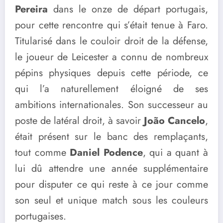
Pereira
dans le onze de départ portugais,
pour cette rencontre qui s’était tenue à Faro.
Titularisé dans le couloir droit de la défense,
le joueur de Leicester a connu de nombreux
pépins physiques depuis cette période, ce
qui l’a naturellement éloigné de ses
ambitions internationales. Son successeur au
poste de latéral droit, à savoir
João Cancelo
,
était présent sur le banc des remplaçants,
tout comme
Daniel Podence
, qui a quant à
lui dû attendre une année supplémentaire
pour disputer ce qui reste à ce jour comme
son seul et unique match sous les couleurs
portugaises.