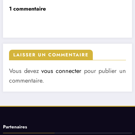
1 commentaire
LAISSER UN COMMENTAIRE
Vous devez
vous connecter
pour publier un
commentaire.
Partenaires