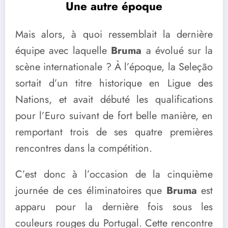
Une autre époque
Mais alors, à quoi ressemblait la dernière
équipe avec laquelle
Bruma
a évolué sur la
scène internationale ? À l’époque, la Seleção
sortait d’un titre historique en Ligue des
Nations, et avait débuté les qualifications
pour l’Euro suivant de fort belle manière, en
remportant trois de ses quatre premières
rencontres dans la compétition.
C’est donc à l’occasion de la cinquième
journée de ces éliminatoires que
Bruma
est
apparu pour la dernière fois sous les
couleurs rouges du Portugal. Cette rencontre