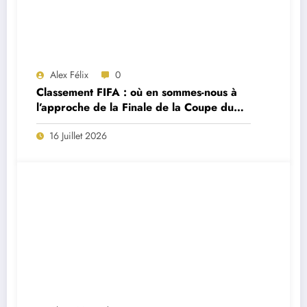
Alex Félix
0
Classement FIFA : où en sommes-nous à
l’approche de la Finale de la Coupe du
Monde 2026 ?
16 Juillet 2026