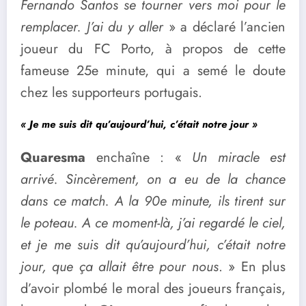
Fernando Santos se tourner vers moi pour le
remplacer. J’ai du y aller
» a déclaré l’ancien
joueur du FC Porto, à propos de cette
fameuse 25e minute, qui a semé le doute
chez les supporteurs portugais.
« Je me suis dit qu’aujourd’hui, c’était notre jour »
Quaresma
enchaîne : «
Un miracle est
arrivé. Sincèrement, on a eu de la chance
dans ce match. A la 90e minute, ils tirent sur
le poteau. A ce moment-là, j’ai regardé le ciel,
et je me suis dit qu’aujourd’hui, c’était notre
jour, que ça allait être pour nous
. » En plus
d’avoir plombé le moral des joueurs français,