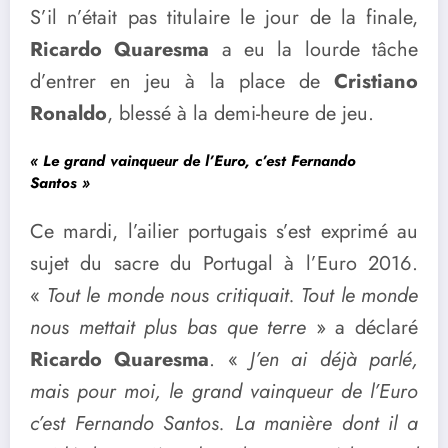
S’il n’était pas titulaire le jour de la finale,
Ricardo Quaresma
a eu la lourde tâche
d’entrer en jeu à la place de
Cristiano
Ronaldo
, blessé à la demi-heure de jeu.
« Le grand vainqueur de l’Euro, c’est Fernando
Santos »
Ce mardi, l’ailier portugais s’est exprimé au
sujet du sacre du Portugal à l’Euro 2016.
«
Tout le monde nous critiquait. Tout le monde
nous mettait plus bas que terre
» a déclaré
Ricardo Quaresma
. «
J’en ai déjà parlé,
mais pour moi, le grand vainqueur de l’Euro
c’est Fernando Santos. La manière dont il a