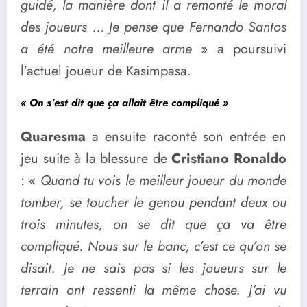
guidé, la manière dont il a remonté le moral
des joueurs … Je pense que Fernando Santos
a été notre meilleure arme
» a poursuivi
l’actuel joueur de Kasimpasa.
« On s’est dit que ça allait être compliqué »
Quaresma
a ensuite raconté son entrée en
jeu suite à la blessure de
Cristiano Ronaldo
: «
Quand tu vois le meilleur joueur du monde
tomber, se toucher le genou pendant deux ou
trois minutes, on se dit que ça va être
compliqué. Nous sur le banc, c’est ce qu’on se
disait. Je ne sais pas si les joueurs sur le
terrain ont ressenti la même chose. J’ai vu