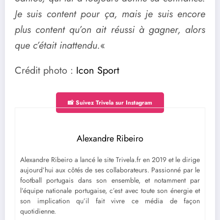
Je suis content pour ça, mais je suis encore
plus content qu’on ait réussi à gagner, alors
que c’était inattendu.
«
Crédit photo :
Icon Sport
📸 Suivez Trivela sur Instagram
Alexandre Ribeiro
Alexandre Ribeiro a lancé le site Trivela.fr en 2019 et le dirige
aujourd’hui aux côtés de ses collaborateurs. Passionné par le
football portugais dans son ensemble, et notamment par
l’équipe nationale portugaise, c’est avec toute son énergie et
son implication qu’il fait vivre ce média de façon
quotidienne.