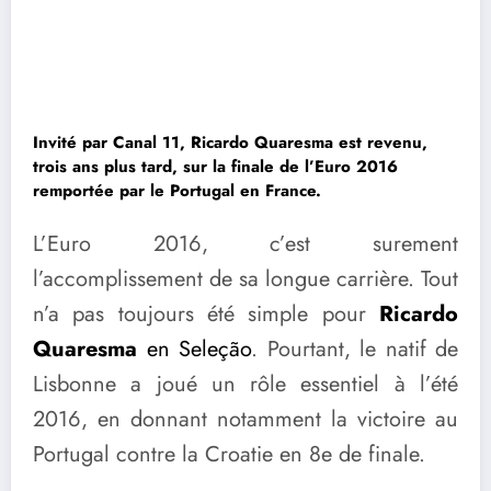
Invité par Canal 11, Ricardo Quaresma est revenu,
trois ans plus tard, sur la finale de l’Euro 2016
remportée par le Portugal
en France.
L’Euro 2016, c’est surement
l’accomplissement de sa longue carrière. Tout
n’a pas toujours été simple pour
Ricardo
Quaresma
en Seleção
. Pourtant, le natif de
Lisbonne a joué un rôle essentiel à l’été
2016, en donnant notamment la victoire au
Portugal contre la Croatie en 8e de finale.