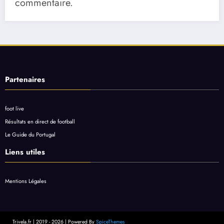
commentaire.
Partenaires
foot live
Résultats en direct de football
Le Guide du Portugal
Liens utiles
Mentions Légales
Trivela.fr | 2019 - 2026 | Powered By
SpiceThemes