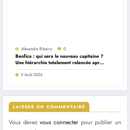
Alexandre Ribeiro
0
Benfica : qui sera le nouveau capitaine ?
Une hiérarchie totalement relancée après
deux départs majeurs
5 Août 2026
LAISSER UN COMMENTAIRE
Vous devez
vous connecter
pour publier un