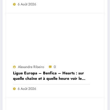
6 Août 2026
Alexandre Ribeiro
0
Ligue Europa – Benfica – Hearts : sur
quelle chaîne et à quelle heure voir le
match ?
6 Août 2026