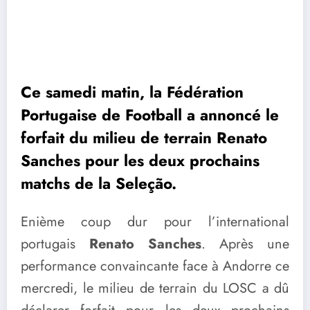
Ce samedi matin, la Fédération
Portugaise de Football a annoncé le
forfait du milieu de terrain Renato
Sanches pour les deux prochains
matchs de la Seleção.
Enième coup dur pour l’international
portugais
Renato Sanches
. Après une
performance convaincante face à Andorre ce
mercredi, le milieu de terrain du LOSC a dû