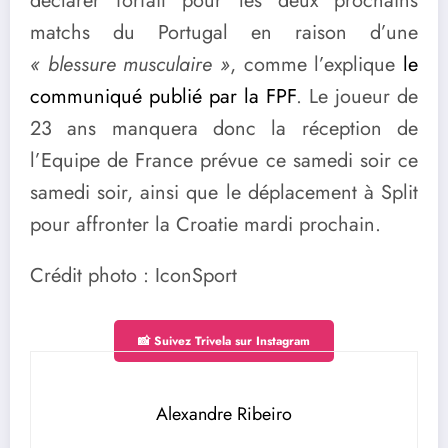
déclarer forfait pour les deux prochains
matchs du Portugal en raison d’une
« blessure musculaire »
, comme l’explique
le
communiqué publié par la FPF
. Le joueur de
23 ans manquera donc la réception de
l’Equipe de France prévue ce samedi soir ce
samedi soir, ainsi que le déplacement à Split
pour affronter la Croatie mardi prochain.
Crédit photo : IconSport
📸 Suivez Trivela sur Instagram
Alexandre Ribeiro