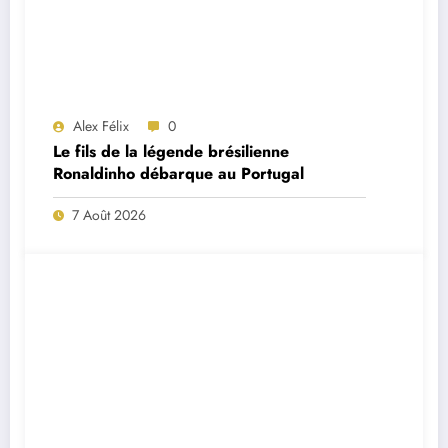
Alex Félix
0
Le fils de la légende brésilienne
Ronaldinho débarque au Portugal
7 Août 2026