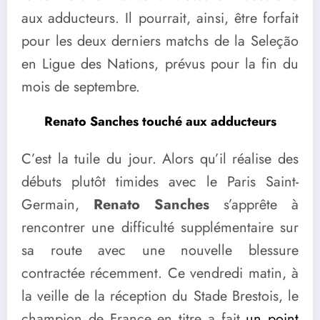
aux adducteurs. Il pourrait, ainsi, être forfait
pour les deux derniers matchs de la Seleção
en Ligue des Nations, prévus pour la fin du
mois de septembre.
Renato Sanches touché aux adducteurs
C’est la tuile du jour. Alors qu’il réalise des
débuts plutôt timides avec le Paris Saint-
Germain,
Renato Sanches
s’apprête à
rencontrer une difficulté supplémentaire sur
sa route avec une nouvelle blessure
contractée récemment. Ce vendredi matin, à
la veille de la réception du Stade Brestois, le
champion de France en titre a fait
un point