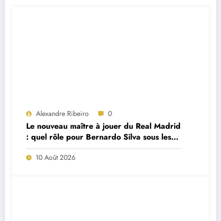
Alexandre Ribeiro
0
Le nouveau maître à jouer du Real Madrid
: quel rôle pour Bernardo Silva sous les
ordres de José Mourinho ?
10 Août 2026