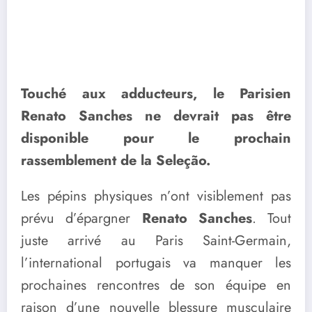
Touché aux adducteurs, le Parisien
Renato Sanches ne devrait pas être
disponible pour le prochain
rassemblement de la Seleção.
Les pépins physiques n’ont visiblement pas
prévu d’épargner
Renato Sanches
. Tout
juste arrivé au Paris Saint-Germain,
l’international portugais va manquer les
prochaines rencontres de son équipe en
raison d’une nouvelle blessure musculaire