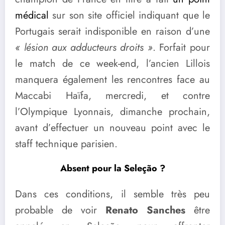
médical
sur son site officiel indiquant que le
Portugais serait indisponible en raison d’une
« lésion aux adducteurs droits »
. Forfait pour
le match de ce week-end, l’ancien Lillois
manquera également les rencontres face au
Maccabi Haïfa, mercredi, et contre
l’Olympique Lyonnais, dimanche prochain,
avant d’effectuer un nouveau point avec le
staff technique parisien.
Absent pour la Seleção ?
Dans ces conditions, il semble très peu
probable de voir
Renato Sanches
être