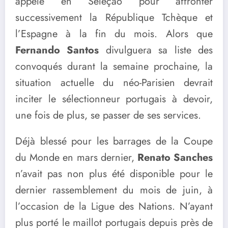
appelé en Seleção pour affronter
successivement la République Tchèque et
l’Espagne à la fin du mois. Alors que
Fernando Santos
divulguera sa liste des
convoqués durant la semaine prochaine, la
situation actuelle du néo-Parisien devrait
inciter le sélectionneur portugais à devoir,
une fois de plus, se passer de ses services.
Déjà blessé pour les barrages de la Coupe
du Monde en mars dernier,
Renato Sanches
n’avait pas non plus été disponible pour le
dernier rassemblement du mois de juin, à
l’occasion de la Ligue des Nations. N’ayant
plus porté le maillot portugais depuis près de