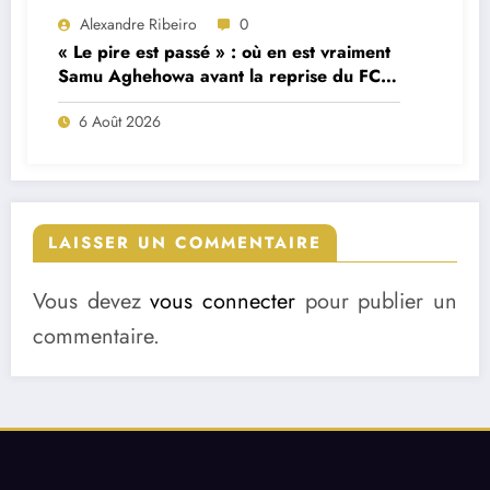
Alexandre Ribeiro
0
« Le pire est passé » : où en est vraiment
Samu Aghehowa avant la reprise du FC
Porto ?
6 Août 2026
LAISSER UN COMMENTAIRE
Vous devez
vous connecter
pour publier un
commentaire.