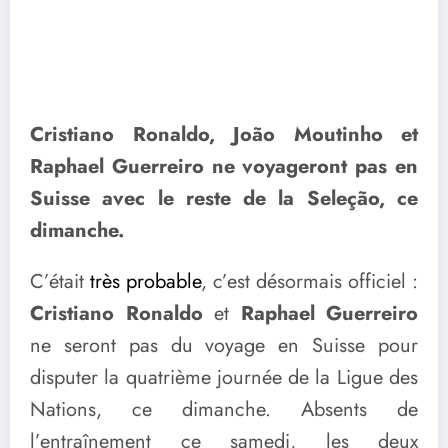
Cristiano Ronaldo, João Moutinho et
Raphael Guerreiro ne voyageront pas en
Suisse avec le reste de la Seleção, ce
dimanche.
C’était
très probable
, c’est désormais officiel :
Cristiano Ronaldo
et
Raphael Guerreiro
ne seront pas du voyage en Suisse pour
disputer la quatrième journée de la Ligue des
Nations, ce dimanche. Absents de
l’entraînement ce samedi, les deux