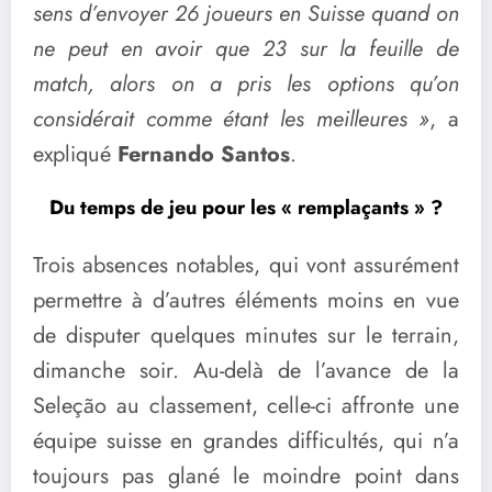
sens d’envoyer 26 joueurs en Suisse quand on
ne peut en avoir que 23 sur la feuille de
match, alors on a pris les options qu’on
considérait comme étant les meilleures »
, a
expliqué
Fernando Santos
.
Du temps de jeu pour les « remplaçants » ?
Trois absences notables, qui vont assurément
permettre à d’autres éléments moins en vue
de disputer quelques minutes sur le terrain,
dimanche soir. Au-delà de l’avance de la
Seleção au classement, celle-ci affronte une
équipe suisse en grandes difficultés, qui n’a
toujours pas glané le moindre point dans