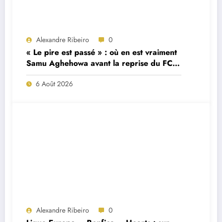
Alexandre Ribeiro
0
« Le pire est passé » : où en est vraiment
Samu Aghehowa avant la reprise du FC
Porto ?
6 Août 2026
Alexandre Ribeiro
0