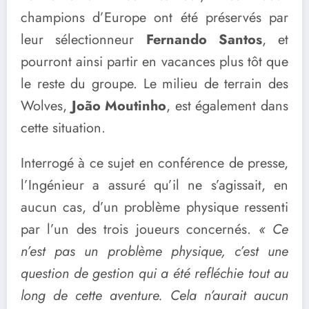
champions d’Europe ont été préservés par
leur sélectionneur
Fernando Santos
, et
pourront ainsi partir en vacances plus tôt que
le reste du groupe. Le milieu de terrain des
Wolves,
João Moutinho
, est également dans
cette situation.
Interrogé à ce sujet en conférence de presse,
l’Ingénieur a assuré qu’il ne s’agissait, en
aucun cas, d’un problème physique ressenti
par l’un des trois joueurs concernés.
« Ce
n’est pas un problème physique, c’est une
question de gestion qui a été refléchie tout au
long de cette aventure. Cela n’aurait aucun