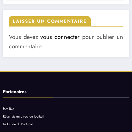
LAISSER UN COMMENTAIRE
Vous devez
vous connecter
pour publier un
commentaire.
Partenaires
foot live
Résultats en direct de football
Le Guide du Portugal