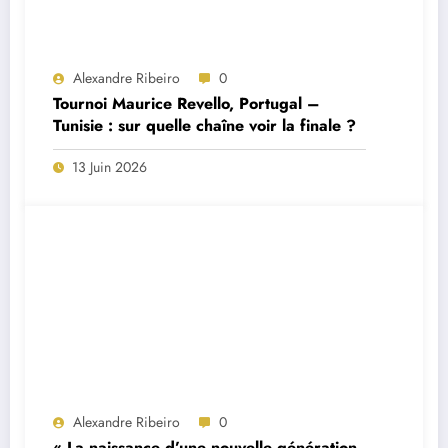
Alexandre Ribeiro
0
Tournoi Maurice Revello, Portugal –
Tunisie : sur quelle chaîne voir la finale ?
13 Juin 2026
Alexandre Ribeiro
0
« La naissance d’une nouvelle génération