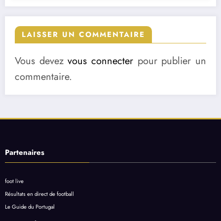
LAISSER UN COMMENTAIRE
Vous devez
vous connecter
pour publier un
commentaire.
Partenaires
foot live
Résultats en direct de football
Le Guide du Portugal