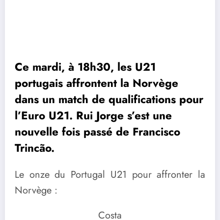
Ce mardi, à 18h30, les U21
portugais affrontent la Norvège
dans un match de qualifications pour
l’Euro U21. Rui Jorge s’est une
nouvelle fois passé de Francisco
Trincão.
Le onze du Portugal U21 pour affronter la
Norvège :
Costa