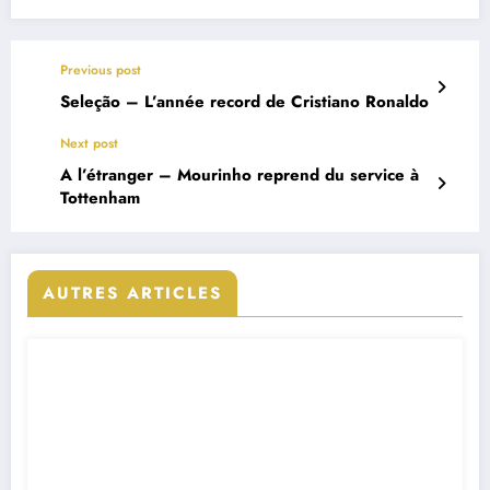
Previous post
Seleção – L’année record de Cristiano Ronaldo
Next post
A l’étranger – Mourinho reprend du service à
Tottenham
AUTRES ARTICLES