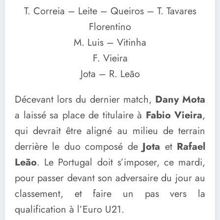
T. Correia – Leite – Queiros – T. Tavares
Florentino
M. Luis – Vitinha
F. Vieira
Jota – R. Leão
Décevant lors du dernier match,
Dany Mota
a laissé sa place de titulaire à
Fabio Vieira
,
qui devrait être aligné au milieu de terrain
derrière le duo composé de
Jota
et
Rafael
Leão
. Le Portugal doit s’imposer, ce mardi,
pour passer devant son adversaire du jour au
classement, et faire un pas vers la
qualification à l’Euro U21.