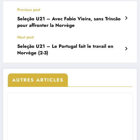
Previous post
Seleção U21 – Avec Fabio Vieira, sans Trincão
pour affronter la Norvège
Next post
Seleção U21 – Le Portugal fait le travail en
Norvège (2-3)
AUTRES ARTICLES