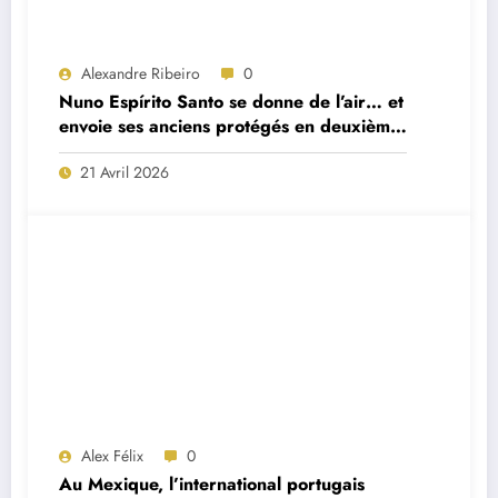
Alexandre Ribeiro
0
Nuno Espírito Santo se donne de l’air… et
envoie ses anciens protégés en deuxième
division
21 Avril 2026
Alex Félix
0
Au Mexique, l’international portugais