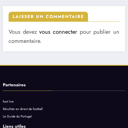
LAISSER UN COMMENTAIRE
Vous devez
vous connecter
pour publier un
commentaire.
Partenaires
foot live
Résultats en direct de football
Le Guide du Portugal
Liens utiles