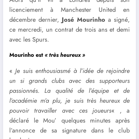
licenciement à Manchester United en
décembre dernier,
José Mourinho
a signé,
ce mercredi, un contrat de trois ans et demi
avec les Spurs.
Mourinho est
« très heureux »
«
Je suis enthousiasmé à l’idée de rejoindre
un si grands clubs avec des supporteurs
passionnés. La qualité de l’équipe et de
l’académie m’a plu, je suis très heureux de
pouvoir travailler avec ces joueurs
« , a
déclaré le Mou’ quelques minutes après
l’annonce de sa signature dans le club