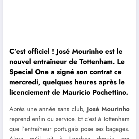
C’est officiel ! José Mourinho est le
nouvel entraîneur de Tottenham. Le
Special One a signé son contrat ce
mercredi, quelques heures après le
licenciement de Mauricio Pochettino.
Après une année sans club,
José Mourinho
reprend enfin du service. Et c’est à Tottenham
que l’entraîneur portugais pose ses bagages.
Alors qu’il vit à Londres depuis son