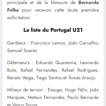
principale et de la blessure de
Bernardo
Folha
pour recevoir cette toute première
sollicitation.
La liste du Portugal U21
Gardiens : Francisco Lemos, João Carvalho,
Samuel Soares
Défenseurs : Eduardo Quaresma, Leonardo
Buta, Rafael Fernandes, Rafael Rodrigues,
Renato Veiga, Tiago Santos et Tomás Araújo.
Milieux de terrain : Essugo, Hugo Félix, João
Marques, Mateus Fernandes, Paulo Bernardo
et Vasco Sousa.