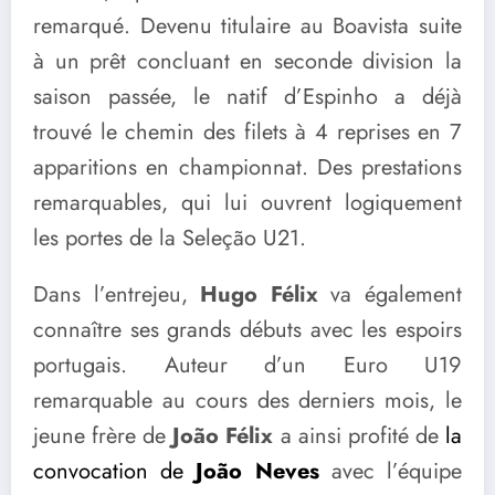
remarqué. Devenu titulaire au Boavista suite
à un prêt concluant en seconde division la
saison passée, le natif d’Espinho a déjà
trouvé le chemin des filets à 4 reprises en 7
apparitions en championnat. Des prestations
remarquables, qui lui ouvrent logiquement
les portes de la Seleção U21.
Dans l’entrejeu,
Hugo Félix
va également
connaître ses grands débuts avec les espoirs
portugais. Auteur d’un Euro U19
remarquable au cours des derniers mois, le
jeune frère de
João Félix
a ainsi profité de
la
convocation de
João Neves
avec l’équipe