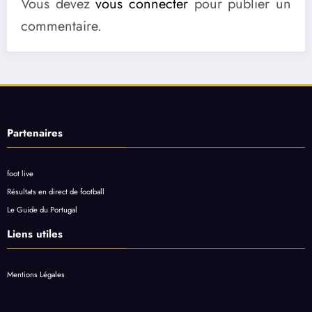
Vous devez
vous connecter
pour publier un
commentaire.
Partenaires
foot live
Résultats en direct de football
Le Guide du Portugal
Liens utiles
Mentions Légales