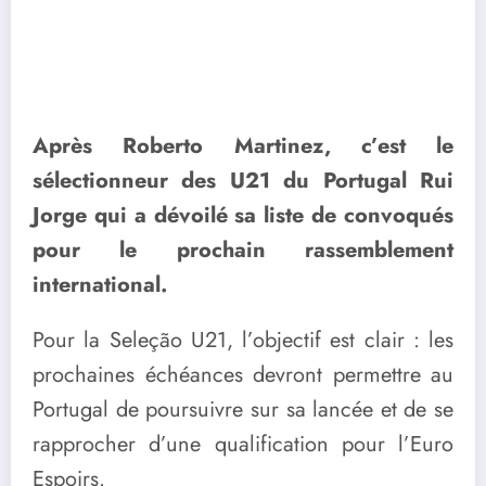
Après Roberto Martinez, c’est le
sélectionneur des U21 du Portugal Rui
Jorge qui a dévoilé sa liste de convoqués
pour le prochain rassemblement
international.
Pour la Seleção U21, l’objectif est clair : les
prochaines échéances devront permettre au
Portugal de poursuivre sur sa lancée et de se
rapprocher d’une qualification pour l’Euro
Espoirs.