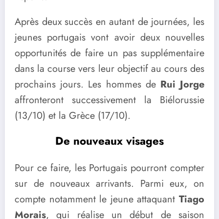
Après deux succès en autant de journées, les
jeunes portugais vont avoir deux nouvelles
opportunités de faire un pas supplémentaire
dans la course vers leur objectif au cours des
prochains jours. Les hommes de
Rui Jorge
affronteront successivement la Biélorussie
(13/10) et la Grèce (17/10).
De nouveaux visages
Pour ce faire, les Portugais pourront compter
sur de nouveaux arrivants. Parmi eux, on
compte notamment le jeune attaquant
Tiago
Morais
, qui réalise un début de saison