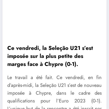
Ce vendredi, la Seleção U21 s’est
imposée sur la plus petite des
marges face à Chypre (0-1).
Le travail a été fait. Ce vendredi, en fin
d’après-midi, la Seleção U21 s’est de nouveau
imposée à Chypre, dans le cadre des
qualifications pour l’Euro 2023 (0-1).
L’unique but de la rencontre a été inscrit par