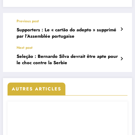
Previous post
Supporters : Le « cartão do adepto » supprimé
par l’Assemblée portugaise
Next post
Seleção : Bernardo Silva devrait être apte pour
le choc contre la Serbie
AUTRES ARTICLES