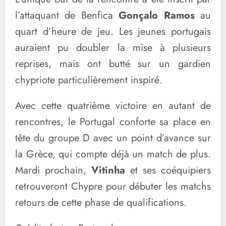
l’attaquant de Benfica
Gonçalo Ramos
au
quart d’heure de jeu. Les jeunes portugais
auraient pu doubler la mise à plusieurs
reprises, mais ont butté sur un gardien
chypriote particulièrement inspiré.
Avec cette quatrième victoire en autant de
rencontres, le Portugal conforte sa place en
tête du groupe D avec un point d’avance sur
la Grèce, qui compte déjà un match de plus.
Mardi prochain,
Vitinha
et ses coéquipiers
retrouveront Chypre pour débuter les matchs
retours de cette phase de qualifications.