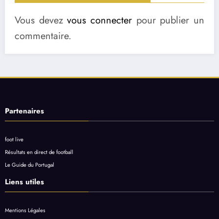
Vous devez
vous connecter
pour publier un
commentaire.
Partenaires
foot live
Résultats en direct de football
Le Guide du Portugal
Liens utiles
Mentions Légales