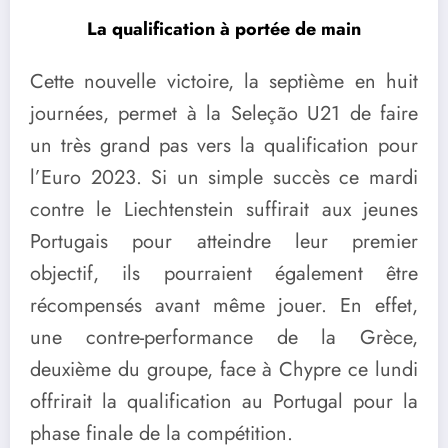
La qualification à portée de main
Cette nouvelle victoire, la septième en huit
journées, permet à la Seleção U21 de faire
un très grand pas vers la qualification pour
l’Euro 2023. Si un simple succès ce mardi
contre le Liechtenstein suffirait aux jeunes
Portugais pour atteindre leur premier
objectif, ils pourraient également être
récompensés avant même jouer. En effet,
une contre-performance de la Grèce,
deuxième du groupe, face à Chypre ce lundi
offrirait la qualification au Portugal pour la
phase finale de la compétition.