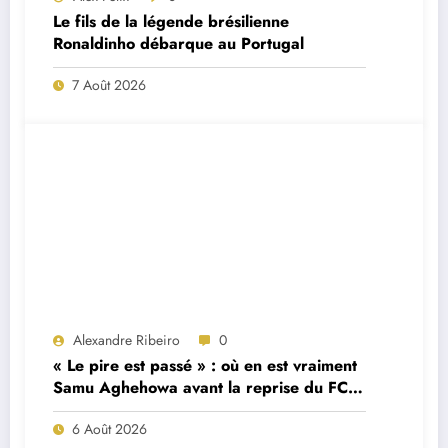
Le fils de la légende brésilienne
Ronaldinho débarque au Portugal
7 Août 2026
Alexandre Ribeiro
0
« Le pire est passé » : où en est vraiment
Samu Aghehowa avant la reprise du FC
Porto ?
6 Août 2026