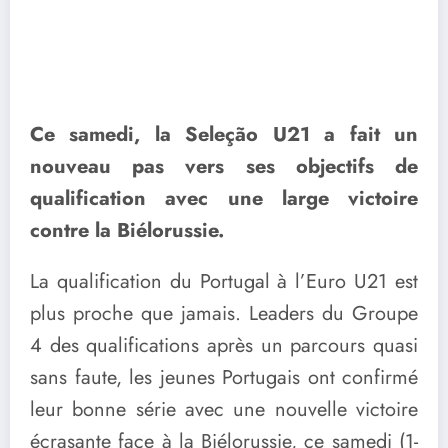
Ce samedi, la Seleção U21 a fait un
nouveau pas vers ses objectifs de
qualification avec une large victoire
contre la Biélorussie.
La qualification du Portugal à l’Euro U21 est
plus proche que jamais. Leaders du Groupe
4 des qualifications après un parcours quasi
sans faute, les jeunes Portugais ont confirmé
leur bonne série avec une nouvelle victoire
écrasante face à la Biélorussie, ce samedi (1-