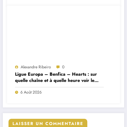
Alexandre Ribeiro
0
Ligue Europa – Benfica – Hearts : sur
quelle chaîne et à quelle heure voir le
match ?
6 Août 2026
LAISSER UN COMMENTAIRE