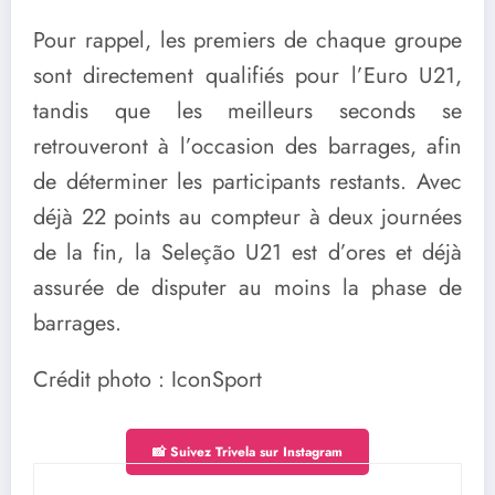
Pour rappel, les premiers de chaque groupe
sont directement qualifiés pour l’Euro U21,
tandis que les meilleurs seconds se
retrouveront à l’occasion des barrages, afin
de déterminer les participants restants. Avec
déjà 22 points au compteur à deux journées
de la fin, la Seleção U21 est d’ores et déjà
assurée de disputer au moins la phase de
barrages.
Crédit photo : IconSport
📸 Suivez Trivela sur Instagram