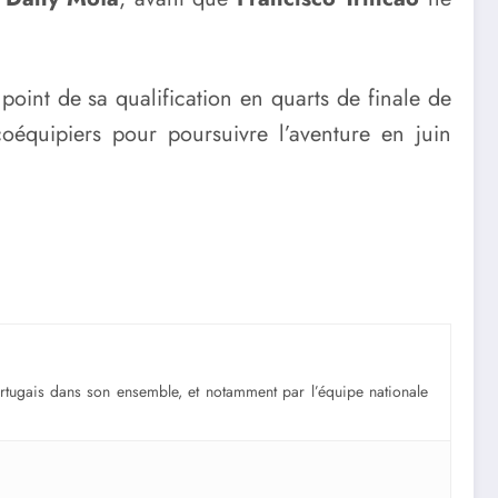
point de sa qualification en quarts de finale de
oéquipiers pour poursuivre l’aventure en juin
portugais dans son ensemble, et notamment par l’équipe nationale