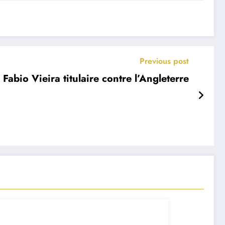
Previous post
Fabio Vieira titulaire contre l’Angleterre