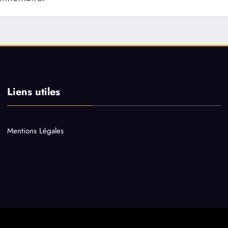
Liens utiles
Mentions Légales