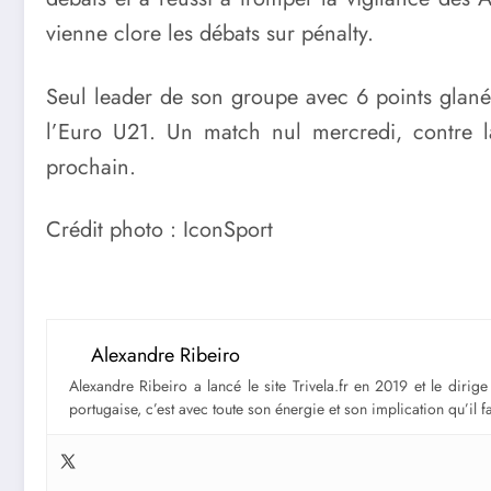
vienne clore les débats sur pénalty.
Seul leader de son groupe avec 6 points glanés 
l’Euro U21. Un match nul mercredi, contre l
prochain.
Crédit photo : IconSport
Alexandre Ribeiro
Alexandre Ribeiro a lancé le site Trivela.fr en 2019 et le diri
portugaise, c’est avec toute son énergie et son implication qu’il 