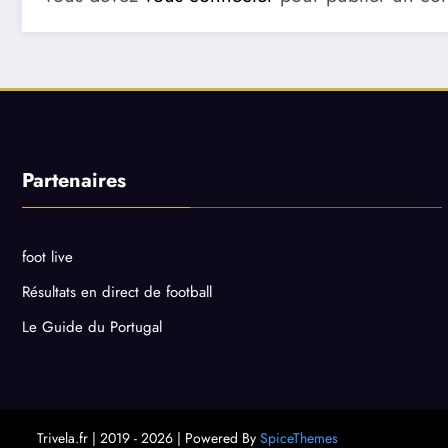
Partenaires
foot live
Résultats en direct de football
Le Guide du Portugal
Trivela.fr | 2019 - 2026 | Powered By
SpiceThemes