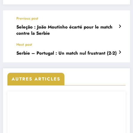
Previous post
Seleção : João Moutinho écarté pour le match
contre la Serbie
Next post
Serbie – Portugal : Un match nul frustrant (2-2)
AUTRES ARTICLES