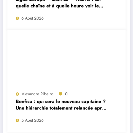
quelle chaîne et à quelle heure voir le
match ?
6 Août 2026
Alexandre Ribeiro
0
Benfica : qui sera le nouveau capitaine ?
Une hiérarchie totalement relancée après
deux départs majeurs
5 Août 2026