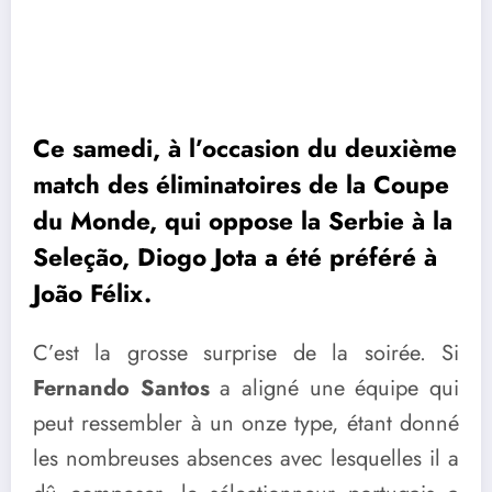
Ce samedi, à l’occasion du deuxième
match des éliminatoires de la Coupe
du Monde, qui oppose la Serbie à la
Seleção, Diogo Jota a été préféré à
João Félix.
C’est la grosse surprise de la soirée. Si
Fernando Santos
a aligné une équipe qui
peut ressembler à un onze type, étant donné
les nombreuses absences avec lesquelles il a