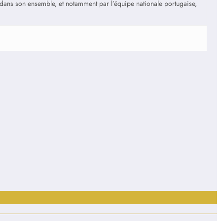
is dans son ensemble, et notamment par l’équipe nationale portugaise,