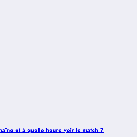
aîne et à quelle heure voir le match ?