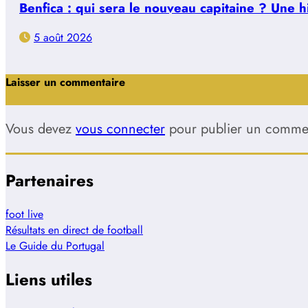
Benfica : qui sera le nouveau capitaine ? Une 
5 août 2026
Laisser un commentaire
Vous devez
vous connecter
pour publier un commen
Partenaires
foot live
Résultats en direct de football
Le Guide du Portugal
Liens utiles