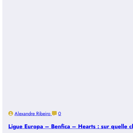
Alexandre Ribeiro
0
Ligue Europa – Benfica – Hearts : sur quelle ch