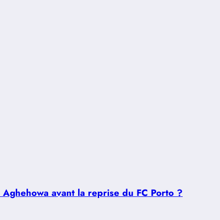
u Aghehowa avant la reprise du FC Porto ?