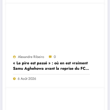
Alexandre Ribeiro
0
« Le pire est passé » : où en est vraiment
Samu Aghehowa avant la reprise du FC
Porto ?
6 Août 2026