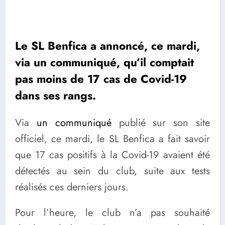
Le SL Benfica a annoncé, ce mardi,
via un communiqué, qu’il comptait
pas moins de 17 cas de Covid-19
dans ses rangs.
Via
un communiqué
publié sur son site
officiel, ce mardi, le SL Benfica a fait savoir
que 17 cas positifs à la Covid-19 avaient été
détectés au sein du club, suite aux tests
réalisés ces derniers jours.
Pour l’heure, le club n’a pas souhaité