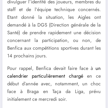
divulguer l’identité des joueurs, membres du
staff et de l’équipe technique concernés.
Etant donné la situation, les Aigles ont
demandé à la DGS (Direction générale de la
Santé) de prendre rapidement une décision
concernant la participation, ou non, de
Benfica aux compétitions sportives durant les
14 prochains jours.
Pour rappel, Benfica devait faire face à
un
calendrier particulièrement chargé
en ce
début d’année avec, notamment, un choc
face à Braga en Taça da Liga, prévu
initialement ce mercredi soir.