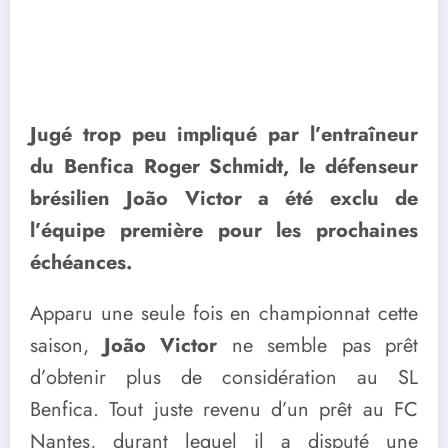
Jugé trop peu impliqué par l’entraîneur
du Benfica Roger Schmidt, le défenseur
brésilien João Victor a été exclu de
l’équipe première pour les prochaines
échéances.
Apparu une seule fois en championnat cette
saison,
João Victor
ne semble pas prêt
d’obtenir plus de considération au SL
Benfica. Tout juste revenu d’un prêt au FC
Nantes, durant lequel il a disputé une