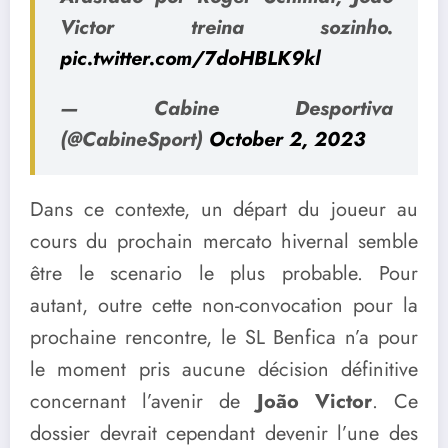
Victor treina sozinho.
pic.twitter.com/7doHBLK9kl
— Cabine Desportiva
(@CabineSport)
October 2, 2023
Dans ce contexte, un départ du joueur au
cours du prochain mercato hivernal semble
être le scenario le plus probable. Pour
autant, outre cette non-convocation pour la
prochaine rencontre, le SL Benfica n’a pour
le moment pris aucune décision définitive
concernant l’avenir de
João Victor
. Ce
dossier devrait cependant devenir l’une des