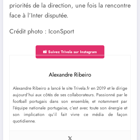
priorités de la direction, une fois la rencontre
face à l’Inter disputée.
Crédit photo : IconSport
📸 Suivez Trivela sur Instagram
Alexandre Ribeiro
Alexandre Ribeiro a lancé le site Trivela.fr en 2019 et le dirige
aujourd’hui aux côtés de ses collaborateurs. Passionné par le
football portugais dans son ensemble, et notamment par
l’équipe nationale portugaise, c’est avec toute son énergie et
son implication qu’il fait vivre ce média de façon
quotidienne.