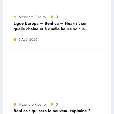
Alexandre Ribeiro
0
Ligue Europa – Benfica – Hearts : sur
quelle chaîne et à quelle heure voir le
match ?
6 Août 2026
Alexandre Ribeiro
0
Benfica : qui sera le nouveau capitaine ?