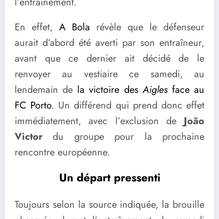
l’entraînement.
En effet,
A Bola
révèle que le défenseur
aurait d’abord été averti par son entraîneur,
avant que ce dernier ait décidé de le
renvoyer au vestiaire ce samedi, au
lendemain de
la victoire des
Aigles
face au
FC Porto
. Un différend qui prend donc effet
immédiatement, avec l’exclusion de
João
Victor
du groupe pour la prochaine
rencontre européenne.
Un départ pressenti
Toujours selon la source indiquée, la brouille