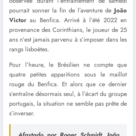
observée durant l’entraînement de samedi
pourrait sonner la fin de l’aventure de
João
Victor
au Benfica. Arrivé à l’été 2022 en
provenance des Corinthians, le joueur de 25
ans n’est jamais parvenu à s’imposer dans les
rangs lisboètes.
Pour l’heure, le Brésilien ne compte que
quatre petites apparitions sous le maillot
rouge du Benfica. Et alors que ce dernier
s’entraîne désormais seul, à l’écart du groupe
portugais, la situation ne semble pas prête de
s’inverser.
Afastado por Roger Schmidt, João