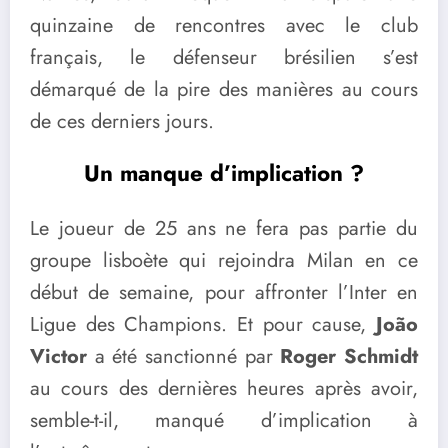
quinzaine de rencontres avec le club
français, le défenseur brésilien s’est
démarqué de la pire des manières au cours
de ces derniers jours.
Un manque d’implication ?
Le joueur de 25 ans ne fera pas partie du
groupe lisboète qui rejoindra Milan en ce
début de semaine, pour affronter l’Inter en
Ligue des Champions. Et pour cause,
João
Victor
a été sanctionné par
Roger Schmidt
au cours des dernières heures après avoir,
semble-t-il, manqué d’implication à