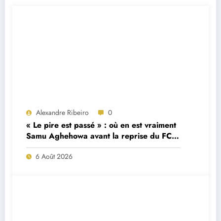
Alexandre Ribeiro
0
« Le pire est passé » : où en est vraiment
Samu Aghehowa avant la reprise du FC
Porto ?
6 Août 2026