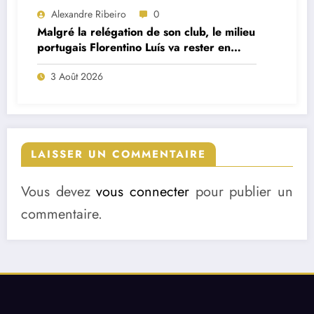
Alexandre Ribeiro
0
Malgré la relégation de son club, le milieu
portugais Florentino Luís va rester en
Premier League
3 Août 2026
LAISSER UN COMMENTAIRE
Vous devez
vous connecter
pour publier un
commentaire.