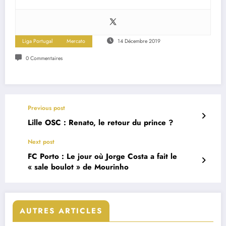
Liga Portugal
Mercato
14 Décembre 2019
0 Commentaires
Previous post
Lille OSC : Renato, le retour du prince ?
Next post
FC Porto : Le jour où Jorge Costa a fait le
« sale boulot » de Mourinho
AUTRES ARTICLES