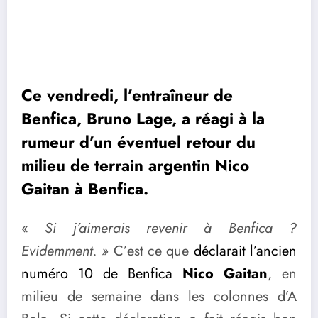
Ce vendredi, l’entraîneur de
Benfica, Bruno Lage, a réagi à la
rumeur d’un éventuel retour du
milieu de terrain argentin Nico
Gaitan à Benfica.
«
Si j’aimerais revenir à Benfica ?
Evidemment. »
C’est ce que
déclarait l’ancien
numéro 10 de Benfica
Nico Gaitan
, en
milieu de semaine dans les colonnes d’A