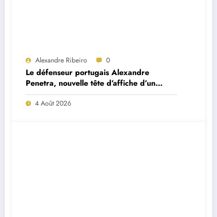
Alexandre Ribeiro
0
Le défenseur portugais Alexandre
Penetra, nouvelle tête d’affiche d’un
projet très ambitieux
4 Août 2026