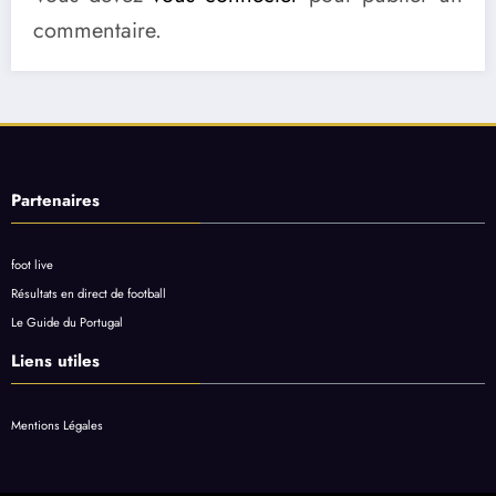
commentaire.
Partenaires
foot live
Résultats en direct de football
Le Guide du Portugal
Liens utiles
Mentions Légales