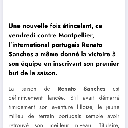
Une nouvelle fois étincelant, ce
vendredi contre Montpellier,
l’international portugais Renato
Sanches a même donné la victoire à
son équipe en inscrivant son premier
but de la saison.
La saison de
Renato Sanches
est
définitivement lancée. S’il avait démarré
timidement son aventure lilloise, le jeune
milieu de terrain portugais semble avoir
retrouvé son meilleur niveau. Titulaire,