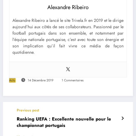
Alexandre Ribeiro
Alexandre Ribeiro a lancé le site Trivela.fr en 2019 et le dirige
aujourd’hui aux côtés de ses collaborateurs. Passionné par le
football portugais dans son ensemble, et notamment par
l’équipe nationale portugaise, c’est avec toute son énergie et
son implication qu’il fait vivre ce média de façon
quotidienne.
Actu
14 Décembre 2019
1 Commentaires
Previous post
Ranking UEFA : Excellente nouvelle pour le
championnat portugais