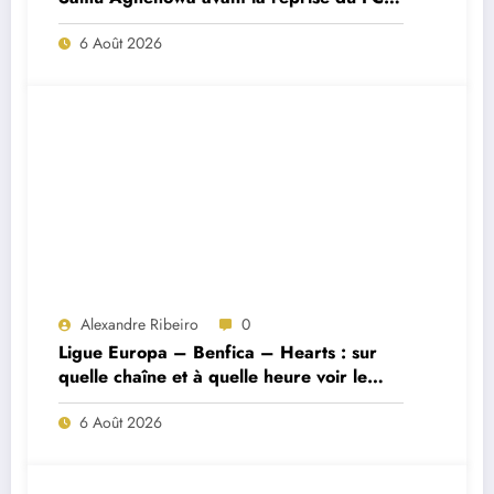
Porto ?
6 Août 2026
Alexandre Ribeiro
0
Ligue Europa – Benfica – Hearts : sur
quelle chaîne et à quelle heure voir le
match ?
6 Août 2026