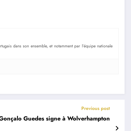
portugais dans son ensemble, et notamment par l’équipe nationale
Previous post
 Gonçalo Guedes signe à Wolverhampton