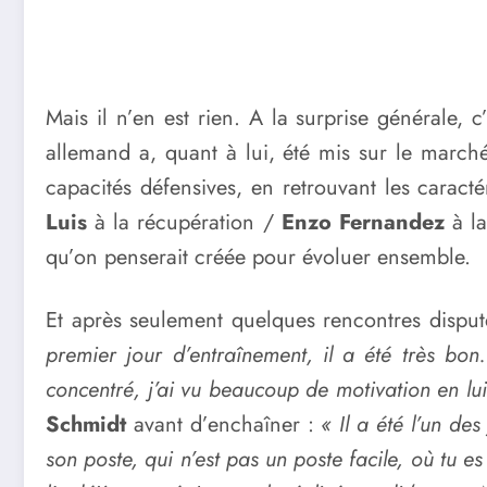
Mais il n’en est rien. A la surprise générale, c’
allemand a, quant à lui, été mis sur le marché
capacités défensives, en retrouvant les caracté
Luis
à la récupération /
Enzo Fernandez
à la
qu’on penserait créée pour évoluer ensemble.
Et après seulement quelques rencontres disput
premier jour d’entraînement, il a été très bon. 
concentré, j’ai vu beaucoup de motivation en lui
Schmidt
avant d’enchaîner :
« Il a été l’un de
son poste, qui n’est pas un poste facile, où tu es