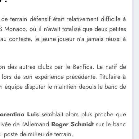
e terrain défensif était relativement difficile à
 Monaco, où il n’avait totalisé que deux petites
au contexte, le jeune joueur n’a jamais réussi à
n des autres clubs par le Benfica. Le natif de
lors de son expérience précédente. Titulaire à
on équipe disputer le maintien depuis le banc de
lorentino Luis
semblait alors plus proche que
rrivée de l’Allemand
Roger Schmidt
sur le banc
 poste de milieu de terrain.